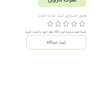
نظرات کاربران
هنوز امتیازی ثبت نشده است
شما هم درباره این کالا نظر خود را ثبت کنید
ثبت دیدگاه