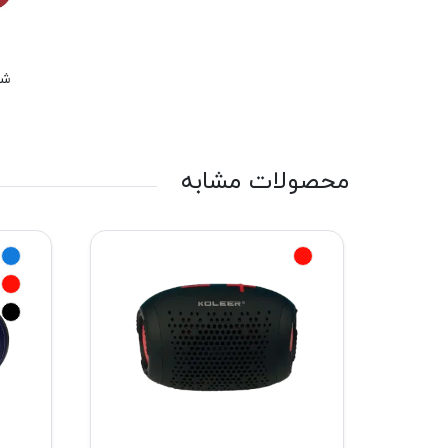
شم
محصولات مشابه