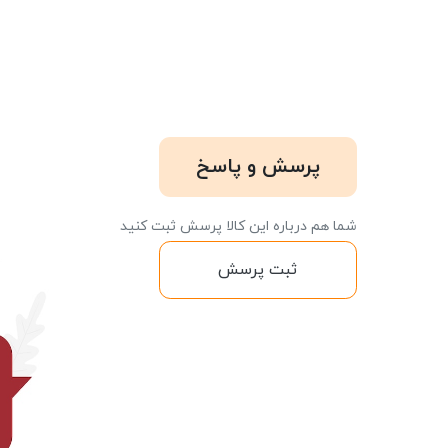
پرسش و پاسخ
شما هم درباره این کالا پرسش ثبت کنید
ثبت پرسش