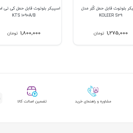
کر بلوتوث قابل حمل کُلِر مدل
اسپیکر بلوتوث قابل حمل کی تی ا
KTS 1090A/B
KOLEER S29
1,800,000
1,275,000
تومان
تومان
مشاوره و راهنمای خرید
تضمین اصالت کالا