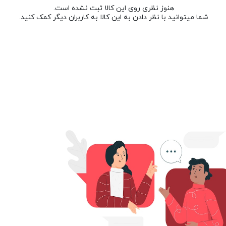
هنوز نظری روی این کالا ثبت نشده است.
شما میتوانید با نظر دادن به این کالا به کاربران دیگر کمک کنید.