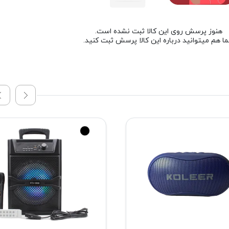
هنوز پرسش روی این کالا ثبت نشده است.
ا هم میتوانید درباره این کالا پرسش ثبت کنید.