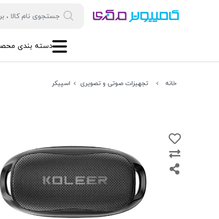
دسته بندی محصو
خانه
تجهیزات صوتی و تصویری
اسپیکر