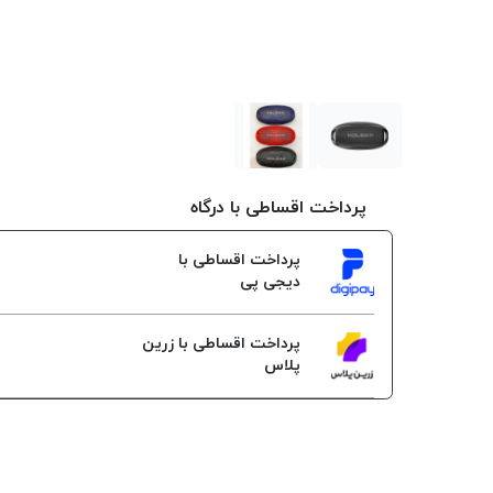
پرداخت اقساطی با درگاه
پرداخت اقساطی با
دیجی پی
پرداخت اقساطی با زرین
پلاس