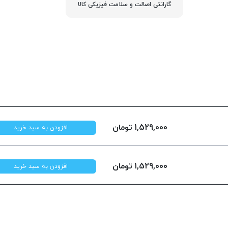
گارانتی اصالت و سلامت فیزیکی کالا
1,529,000
تومان
افزودن به سبد خرید
1,529,000
تومان
افزودن به سبد خرید