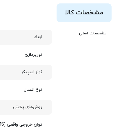
مشخصات کالا
مشخصات اصلی
ابعاد
نورپردازی
نوع اسپیکر
نوع اتصال
روش‌های پخش
توان خروجی واقعی (RMS)