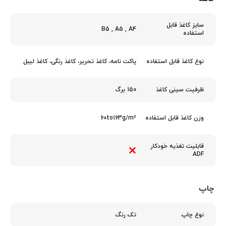
سایز کاغذ قابل
B5
,
A5
,
A4
استفاده
پاکت نامه، کاغذ تحریر، کاغذ رنگی، کاغذ لیبل
نوع کاغذ قابل استفاده
150 برگ
ظرفیت سینی کاغذ
60to163g/m²
وزن کاغذ قابل استفاده
قابلیت تغذیه خودکار
ADF
چاپ
تک رنگ
نوع چاپ