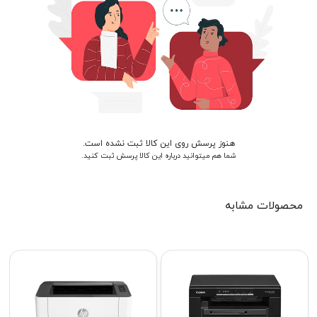
هنوز پرسش روی این کالا ثبت نشده است.
شما هم میتوانید درباره این کالا پرسش ثبت کنید.
محصولات مشابه