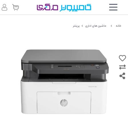
خانه
ماشین های اداری
پرینتر