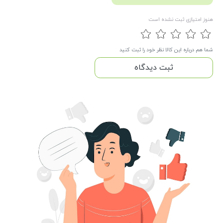
هنوز امتیازی ثبت نشده است
شما هم درباره این کالا نظر خود را ثبت کنید
ثبت دیدگاه