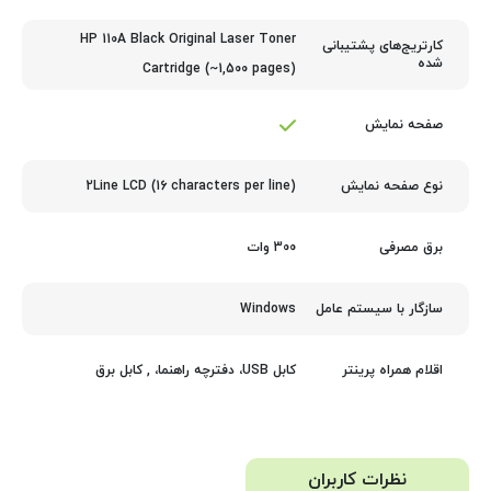
HP 110A Black Original Laser Toner
کارتریج‌های پشتیبانی
شده
Cartridge (~1,500 pages)
صفحه نمایش
2Line LCD (16 characters per line)
نوع صفحه نمایش
300 وات
برق مصرفی
Windows
سازگار با سیستم عامل
کابل USB، دفترچه راهنما، , کابل برق
اقلام همراه پرینتر
نظرات کاربران