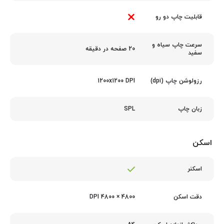
قابلیت چاپ دو رو
سرعت چاپ سیاه و
20 صفحه در دقیقه
سفید
1200x1200 DPI
رزولوشن چاپ (dpi)
SPL
زبان چاپ
اسکن
اسکنر
4800 × 4800 DPI
دقت اسکن