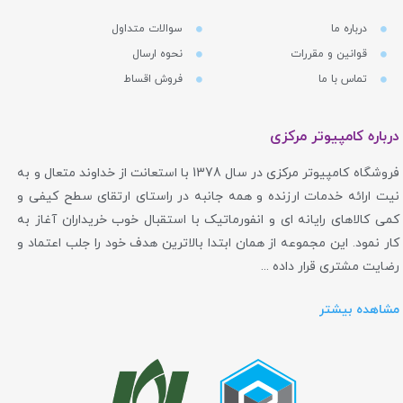
درباره ما
سوالات متداول
قوانین و مقررات
نحوه ارسال
تماس با ما
فروش اقساط
درباره کامپیوتر مرکزی
فروشگاه کامپیوتر مرکزی در سال 1378 با استعانت از خداوند متعال و به
نیت ارائه خدمات ارزنده و همه جانبه در راستای ارتقای سطح کیفی و
کمی کالاهای رایانه ای و انفورماتیک با استقبال خوب خریداران آغاز به
کار نمود. این مجموعه از همان ابتدا بالاترین هدف خود را جلب اعتماد و
رضایت مشتری قرار داده ...
مشاهده بیشتر