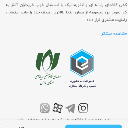
کمی کالاهای رایانه ای و انفورماتیک با استقبال خوب خریداران آغاز به
کار نمود. این مجموعه از همان ابتدا بالاترین هدف خود را جلب اعتماد و
رضایت مشتری قرار داده ...
مشاهده بیشتر
تمامی حقوق برای فروشگاه اینترنتی کامپیوتر مرکزی محفوظ می باشد