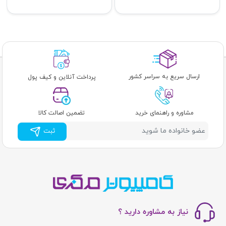
ارسال سریع به سراسر کشور
پرداخت آنلاین و کیف پول
مشاوره و راهنمای خرید
تضمین اصالت کالا
ثبت
نیاز به مشاوره دارید ؟