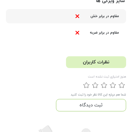
سایر ویژگی ها
مقاوم در برابر خش
مقاوم در برابر ضربه
نظرات کاربران
هنوز امتیازی ثبت نشده است
شما هم درباره این کالا نظر خود را ثبت کنید
ثبت دیدگاه