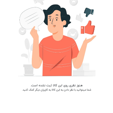
هنوز نظری روی این کالا ثبت نشده است.
شما میتوانید با نظر دادن به این کالا به کاربران دیگر کمک کنید.