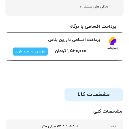
ویژگی های بیشتر
پرداخت اقساطی با درگاه
پرداخت اقساطی با زرین پلاس
1,540,000
تومان
افزودن به سبد خرید
مشخصات کالا
مشخصات کلی
11 * 21.5 * 53 میلی متر
ابعاد