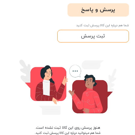
پرسش و پاسخ
شما هم درباره این کالا پرسش ثبت کنید
ثبت پرسش
هنوز پرسش روی این کالا ثبت نشده است.
شما هم میتوانید درباره این کالا پرسش ثبت کنید.