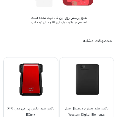
هنوز پرسش روی این کالا ثبت نشده است.
شما هم میتوانید درباره این کالا پرسش ثبت کنید.
محصولات مشابه
باکس هارد وسترن دیجیتال مدل
باکس هارد ایکس پی جی مدل XPG
EX500
Western Digital Elements