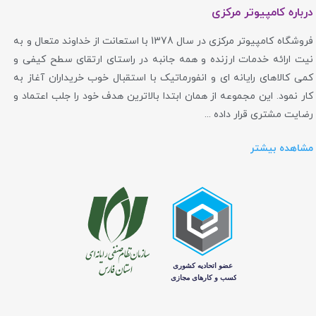
درباره کامپیوتر مرکزی
فروشگاه کامپیوتر مرکزی در سال 1378 با استعانت از خداوند متعال و به
نیت ارائه خدمات ارزنده و همه جانبه در راستای ارتقای سطح کیفی و
کمی کالاهای رایانه ای و انفورماتیک با استقبال خوب خریداران آغاز به
کار نمود. این مجموعه از همان ابتدا بالاترین هدف خود را جلب اعتماد و
رضایت مشتری قرار داده ...
مشاهده بیشتر