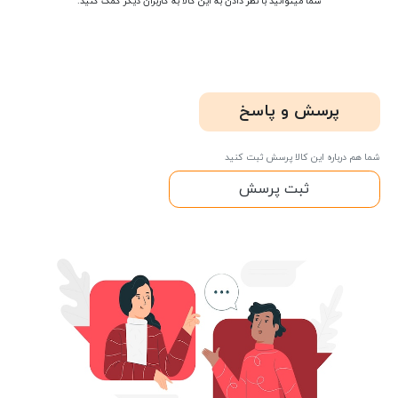
شما میتوانید با نظر دادن به این کالا به کاربران دیگر کمک کنید.
پرسش و پاسخ
شما هم درباره این کالا پرسش ثبت کنید
ثبت پرسش