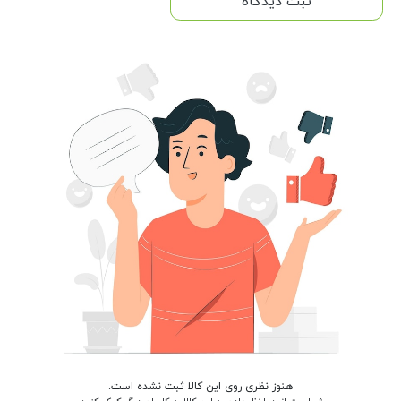
ثبت دیدگاه
هنوز نظری روی این کالا ثبت نشده است.