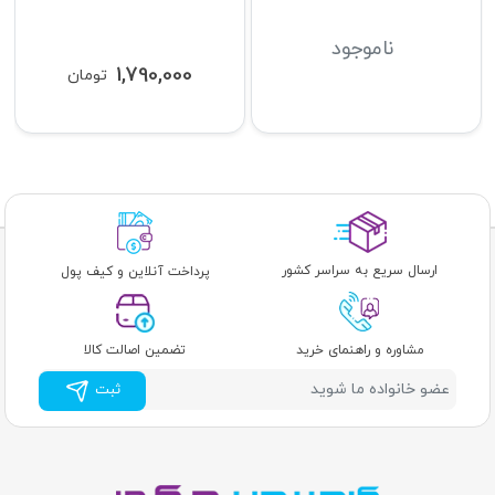
ناموجود
1,790,000
تومان
ارسال سریع به سراسر کشور
پرداخت آنلاین و کیف پول
مشاوره و راهنمای خرید
تضمین اصالت کالا
ثبت