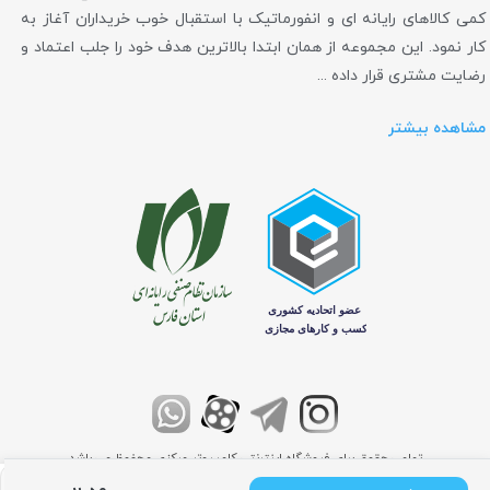
کمی کالاهای رایانه ای و انفورماتیک با استقبال خوب خریداران آغاز به
کار نمود. این مجموعه از همان ابتدا بالاترین هدف خود را جلب اعتماد و
رضایت مشتری قرار داده ...
مشاهده بیشتر
تمامی حقوق برای فروشگاه اینترنتی کامپیوتر مرکزی محفوظ می باشد