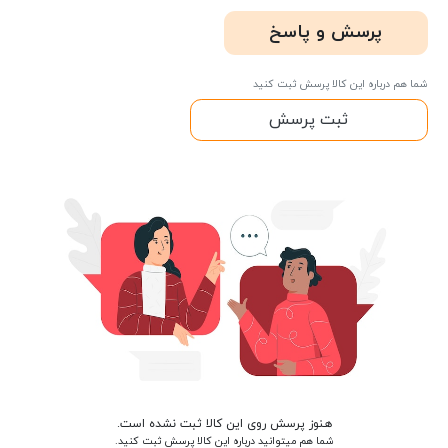
پرسش و پاسخ
شما هم درباره این کالا پرسش ثبت کنید
ثبت پرسش
هنوز پرسش روی این کالا ثبت نشده است.
شما هم میتوانید درباره این کالا پرسش ثبت کنید.