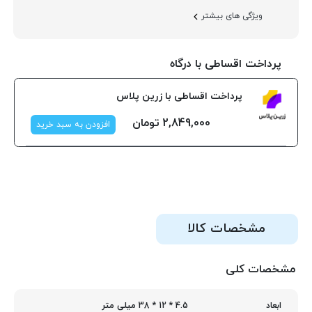
ویژگی های بیشتر
پرداخت اقساطی با درگاه
پرداخت اقساطی با زرین پلاس
2,849,000
تومان
افزودن به سبد خرید
مشخصات کالا
مشخصات کلی
4.5 * 12 * 38 میلی متر
ابعاد