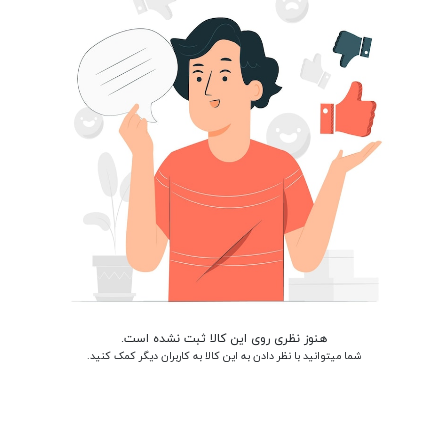
هنوز نظری روی این کالا ثبت نشده است.
شما میتوانید با نظر دادن به این کالا به کاربران دیگر کمک کنید.