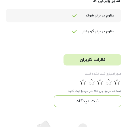
سایر ویژگی ها
مقاوم در برابر شوک
مقاوم در برابر گردوغبار
نظرات کاربران
هنوز امتیازی ثبت نشده است
شما هم درباره این کالا نظر خود را ثبت کنید
ثبت دیدگاه