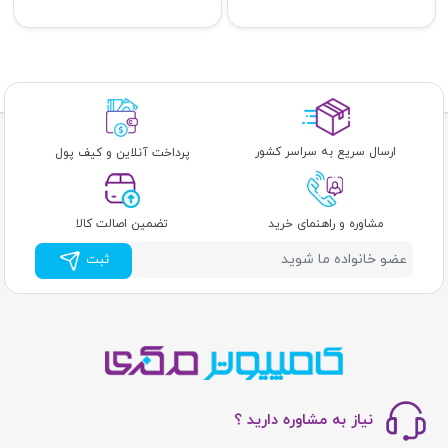
ارسال سریع به سراسر کشور
پرداخت آنلاین و کیف پول
مشاوره و راهنمای خرید
تضمین اصالت کالا
ثبت
نیاز به مشاوره دارید ؟