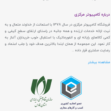
درباره کامپیوتر مرکزی
فروشگاه کامپیوتر مرکزی در سال 1378 با استعانت از خداوند متعال و به
نیت ارائه خدمات ارزنده و همه جانبه در راستای ارتقای سطح کیفی و
کمی کالاهای رایانه ای و انفورماتیک با استقبال خوب خریداران آغاز به
کار نمود. این مجموعه از همان ابتدا بالاترین هدف خود را جلب اعتماد و
رضایت مشتری قرار داده ...
مشاهده بیشتر