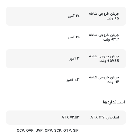
جریان خروجی شاخه
20 آمپر
5+ ولت
جریان خروجی شاخه
20 آمپر
3.3+ ولت
جریان خروجی شاخه
3 آمپر
5VSB+ ولت
جریان خروجی شاخه
0.3 آمپر
12- ولت
استانداردها
ATX v2.53
استاندارد ATX 12V
OCP, OVP, UVP, OPP, SCP, OTP, SIP,