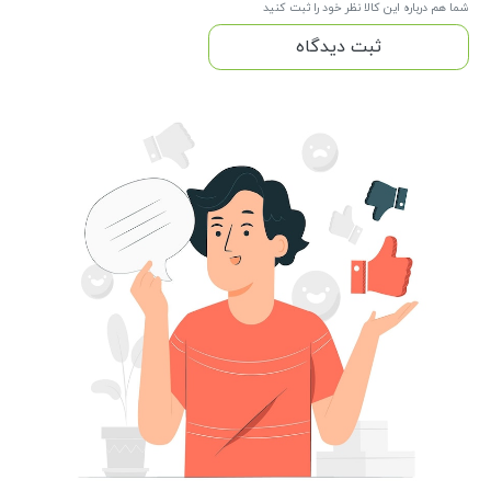
شما هم درباره این کالا نظر خود را ثبت کنید
ثبت دیدگاه