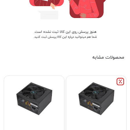
هنوز پرسش روی این کالا ثبت نشده است.
شما هم میتوانید درباره این کالا پرسش ثبت کنید.
محصولات مشابه