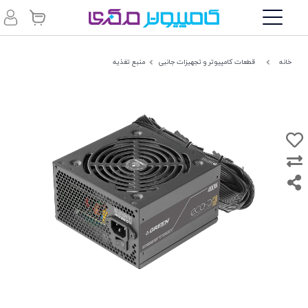
خانه
قطعات کامپیوتر و تجهیزات جانبی
منبع تغذیه