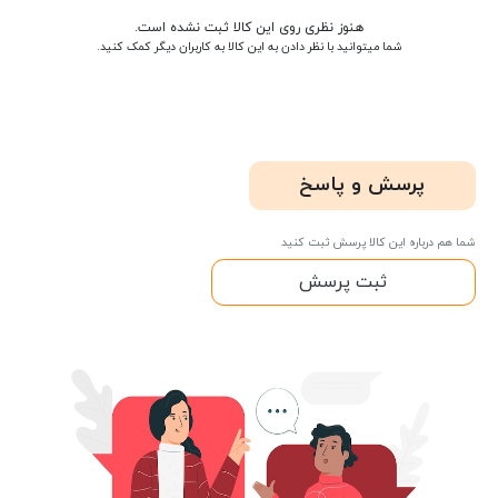
هنوز نظری روی این کالا ثبت نشده است.
شما میتوانید با نظر دادن به این کالا به کاربران دیگر کمک کنید.
پرسش و پاسخ
شما هم درباره این کالا پرسش ثبت کنید
ثبت پرسش