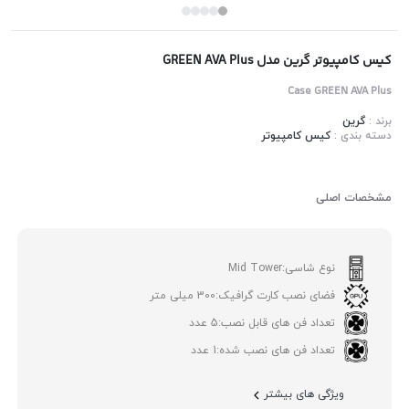
کیس کامپیوتر گرین مدل GREEN AVA Plus
Case GREEN AVA Plus
برند :
گرین
دسته بندی :
کیس کامپیوتر
مشخصات اصلی
نوع شاسی:
Mid Tower
فضای نصب کارت گرافیک:
300 میلی متر
تعداد فن های قابل نصب:
5 عدد
تعداد فن های نصب شده:
1 عدد
ویژگی های بیشتر