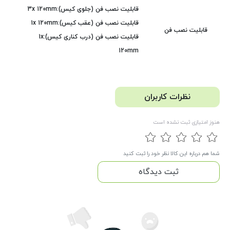
قابلیت نصب فن (جلوی کیس):3x 120mm
قابلیت نصب فن (عقب کیس):1x 120mm
قابلیت نصب فن
قابلیت نصب فن (درب کناری کیس):1x
120mm
نظرات کاربران
هنوز امتیازی ثبت نشده است
شما هم درباره این کالا نظر خود را ثبت کنید
ثبت دیدگاه