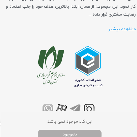
کار نمود. این مجموعه از همان ابتدا بالاترین هدف خود را جلب اعتماد و
رضایت مشتری قرار داده ...
مشاهده بیشتر
این کالا موجود نمی باشد
تمامی حقوق برای فروشگاه اینترنتی کامپیوتر مرکزی محفوظ می باشد
ناموجود