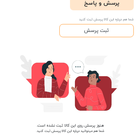
پرسش و پاسخ
شما هم درباره این کالا پرسش ثبت کنید
ثبت پرسش
هنوز پرسش روی این کالا ثبت نشده است.
شما هم میتوانید درباره این کالا پرسش ثبت کنید.