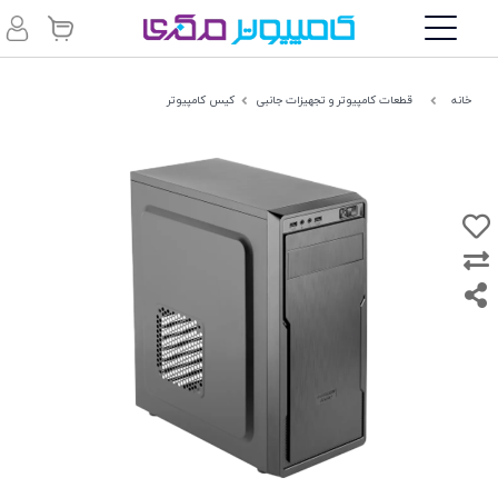
خانه
قطعات کامپیوتر و تجهیزات جانبی
کیس کامپیوتر