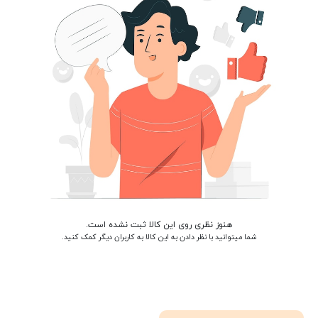
هنوز نظری روی این کالا ثبت نشده است.
شما میتوانید با نظر دادن به این کالا به کاربران دیگر کمک کنید.