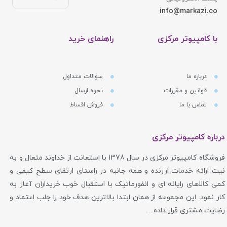
info@markazi.co
با کامپیوتر مرکزی
راهنمای خرید
درباره ما
سوالات متداول
قوانین و مقررات
نحوه ارسال
تماس با ما
فروش اقساط
درباره کامپیوتر مرکزی
فروشگاه کامپیوتر مرکزی در سال 1378 با استعانت از خداوند متعال و به
نیت ارائه خدمات ارزنده و همه جانبه در راستای ارتقای سطح کیفی و
کمی کالاهای رایانه ای و انفورماتیک با استقبال خوب خریداران آغاز به
کار نمود. این مجموعه از همان ابتدا بالاترین هدف خود را جلب اعتماد و
رضایت مشتری قرار داده ...