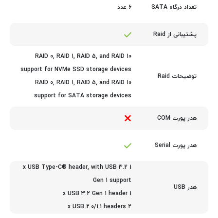
6 عدد
تعداد درگاه SATA
پشتیبانی از Raid
RAID 0, RAID 1, RAID 5, and RAID 10
support for NVMe SSD storage devices
توضیحات Raid
RAID 0, RAID 1, RAID 5, and RAID 10
support for SATA storage devices
هدر پورت COM
هدر پورت Serial
1 x USB Type-C® header, with USB 3.2
Gen 1 support
هدر USB
1 x USB 3.2 Gen 1 header
2 x USB 2.0/1.1 headers