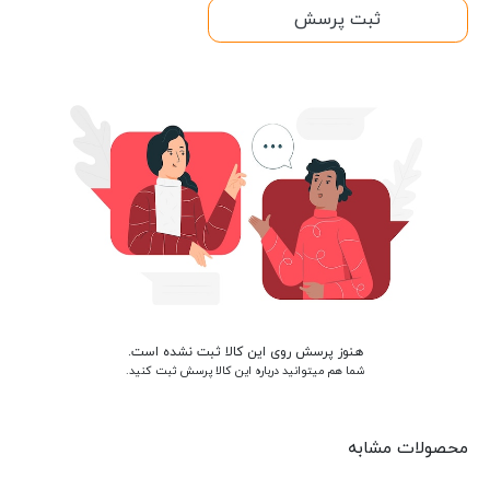
ثبت پرسش
هنوز پرسش روی این کالا ثبت نشده است.
شما هم میتوانید درباره این کالا پرسش ثبت کنید.
محصولات مشابه