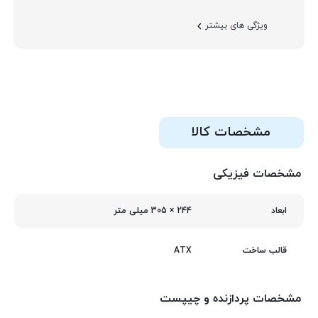
ویژگی های بیشتر
مشخصات کالا
مشخصات فیزیکی
244 × 305 میلی‌ متر
ابعاد
ATX
قالب ساخت
مشخصات پردازنده و چیپست