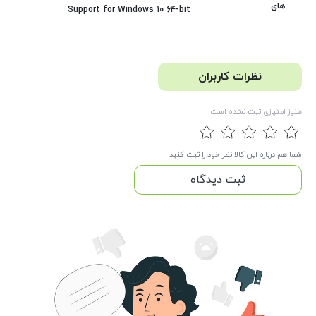
های
Support for Windows 10 64-bit
نظرات کاربران
هنوز امتیازی ثبت نشده است
شما هم درباره این کالا نظر خود را ثبت کنید
ثبت دیدگاه