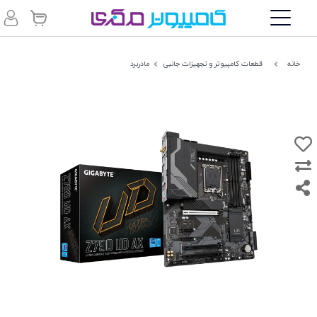
خانه
قطعات کامپیوتر و تجهیزات جانبی
مادربرد