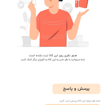
هنوز نظری روی این کالا ثبت نشده است.
شما میتوانید با نظر دادن به این کالا به کاربران دیگر کمک کنید.
پرسش و پاسخ
شما هم درباره این کالا پرسش ثبت کنید