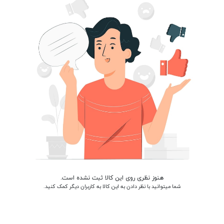
هنوز نظری روی این کالا ثبت نشده است.
شما میتوانید با نظر دادن به این کالا به کاربران دیگر کمک کنید.