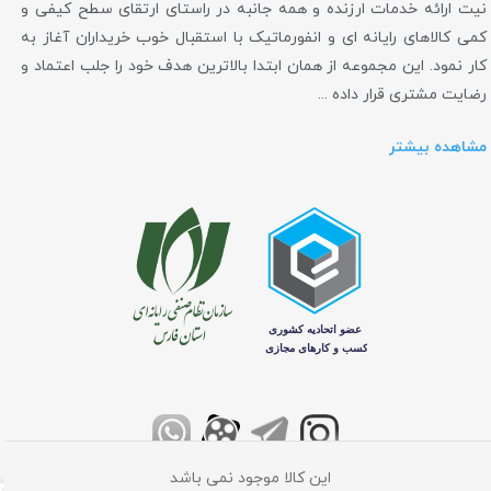
نیت ارائه خدمات ارزنده و همه جانبه در راستای ارتقای سطح کیفی و
کمی کالاهای رایانه ای و انفورماتیک با استقبال خوب خریداران آغاز به
کار نمود. این مجموعه از همان ابتدا بالاترین هدف خود را جلب اعتماد و
رضایت مشتری قرار داده ...
مشاهده بیشتر
این کالا موجود نمی باشد
تمامی حقوق برای فروشگاه اینترنتی کامپیوتر مرکزی محفوظ می باشد