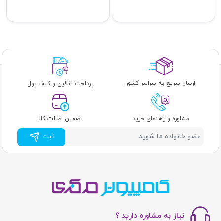
ارسال سریع به سراسر کشور
پرداخت آنلاین و کیف پول
مشاوره و راهنمای خرید
تضمین اصالت کالا
ثبت
نیاز به مشاوره دارید ؟