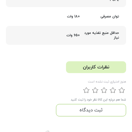
PCI-E
180 وات
توان مصرفی
حداقل منبع تغذیه مورد
650 وات
نیاز
نظرات کاربران
هنوز امتیازی ثبت نشده است
شما هم درباره این کالا نظر خود را ثبت کنید
ثبت دیدگاه