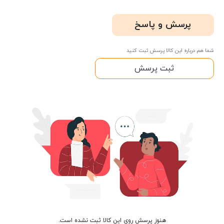
پرسش و پاسخ
شما هم درباره این کالا پرسش ثبت کنید
ثبت پرسش
هنوز پرسش روی این کالا ثبت نشده است.