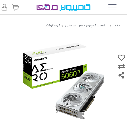
خانه
قطعات کامپیوتر و تجهیزات جانبی
کارت گرافیک