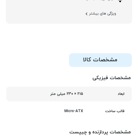
ویژگی های بیشتر
مشخصات کالا
مشخصات فیزیکی
215 × 230 میلی‌ متر
ابعاد
Micro-ATX
قالب ساخت
مشخصات پردازنده و چیپست