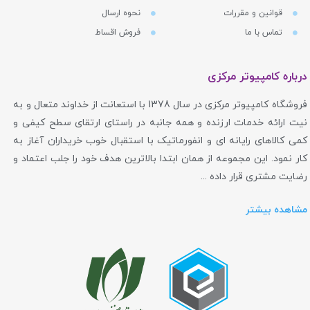
قوانین و مقررات
نحوه ارسال
تماس با ما
فروش اقساط
درباره کامپیوتر مرکزی
فروشگاه کامپیوتر مرکزی در سال 1378 با استعانت از خداوند متعال و به
نیت ارائه خدمات ارزنده و همه جانبه در راستای ارتقای سطح کیفی و
کمی کالاهای رایانه ای و انفورماتیک با استقبال خوب خریداران آغاز به
کار نمود. این مجموعه از همان ابتدا بالاترین هدف خود را جلب اعتماد و
رضایت مشتری قرار داده ...
مشاهده بیشتر