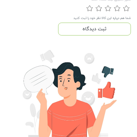
شما هم درباره این کالا نظر خود را ثبت کنید
ثبت دیدگاه