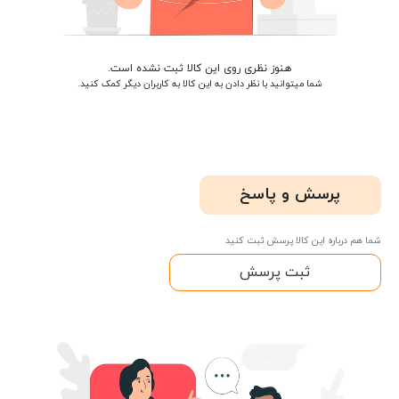
هنوز نظری روی این کالا ثبت نشده است.
شما میتوانید با نظر دادن به این کالا به کاربران دیگر کمک کنید.
پرسش و پاسخ
شما هم درباره این کالا پرسش ثبت کنید
ثبت پرسش