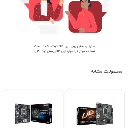
هنوز پرسش روی این کالا ثبت نشده است.
شما هم میتوانید درباره این کالا پرسش ثبت کنید.
محصولات مشابه