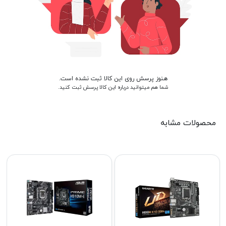
هنوز پرسش روی این کالا ثبت نشده است.
شما هم میتوانید درباره این کالا پرسش ثبت کنید.
محصولات مشابه