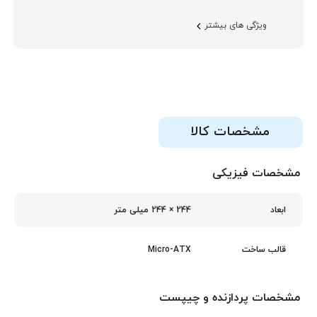
ویژگی های بیشتر
مشخصات کالا
مشخصات فیزیکی
244 × 244 میلی‌ متر
ابعاد
Micro-ATX
قالب ساخت
مشخصات پردازنده و چیپست