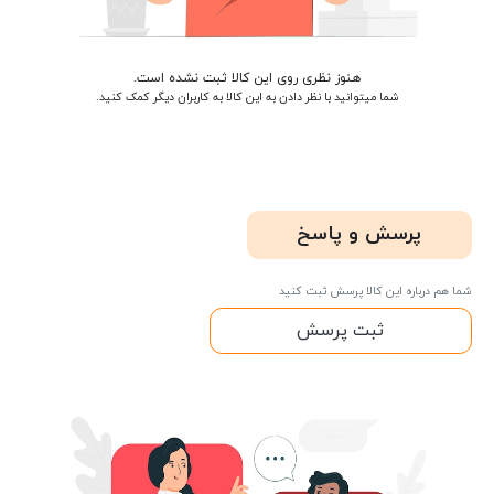
هنوز نظری روی این کالا ثبت نشده است.
شما میتوانید با نظر دادن به این کالا به کاربران دیگر کمک کنید.
پرسش و پاسخ
شما هم درباره این کالا پرسش ثبت کنید
ثبت پرسش