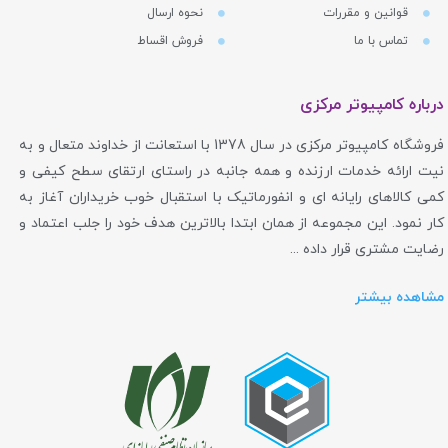
قوانین و مقررات
نحوه ارسال
تماس با ما
فروش اقساط
درباره کامپیوتر مرکزی
فروشگاه کامپیوتر مرکزی در سال 1378 با استعانت از خداوند متعال و به
نیت ارائه خدمات ارزنده و همه جانبه در راستای ارتقای سطح کیفی و
کمی کالاهای رایانه ای و انفورماتیک با استقبال خوب خریداران آغاز به
کار نمود. این مجموعه از همان ابتدا بالاترین هدف خود را جلب اعتماد و
رضایت مشتری قرار داده ...
مشاهده بیشتر