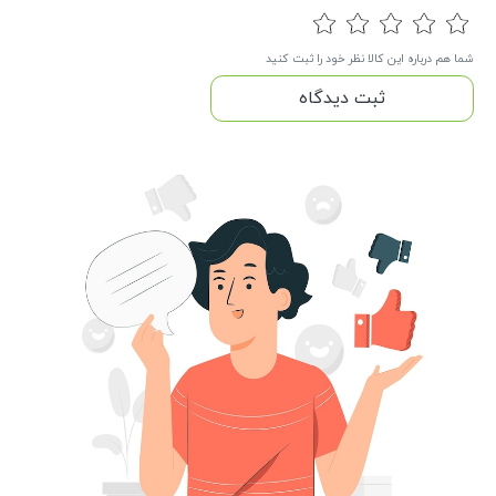
شما هم درباره این کالا نظر خود را ثبت کنید
ثبت دیدگاه