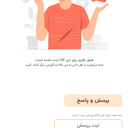
هنوز نظری روی این کالا ثبت نشده است.
شما میتوانید با نظر دادن به این کالا به کاربران دیگر کمک کنید.
پرسش و پاسخ
شما هم درباره این کالا پرسش ثبت کنید
ثبت پرسش