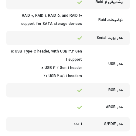
پشتیبانی از Raid
RAID 0, RAID 1, RAID 5, and RAID 10
توضیحات Raid
support for SATA storage devices
هدر پورت Serial
1x USB Type-C header, with USB 3.2 Gen
1 support
هدر USB
1x USB 3.2 Gen 1 header
2x USB 2.0/1.1 headers
هدر RGB
هدر ARGB
1 عدد
هدر S/PDIF