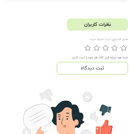
نظرات کاربران
هنوز امتیازی ثبت نشده است
شما هم درباره این کالا نظر خود را ثبت کنید
ثبت دیدگاه