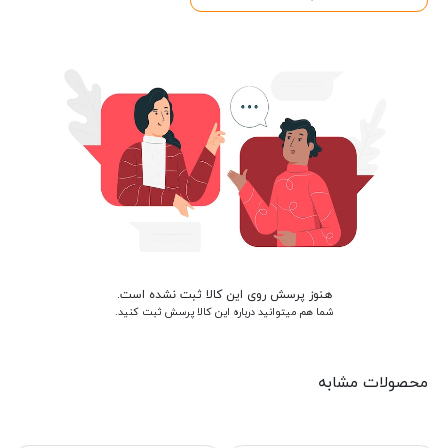
هنوز پرسش روی این کالا ثبت نشده است.
شما هم میتوانید درباره این کالا پرسش ثبت کنید.
محصولات مشابه