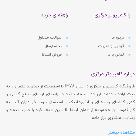
با کامپیوتر مرکزی
راهنمای خرید
درباره ما
سوالات متداول
قوانین و مقررات
نحوه ارسال
تماس با ما
فروش اقساط
درباره کامپیوتر مرکزی
فروشگاه کامپیوتر مرکزی در سال 1378 با استعانت از خداوند متعال و به
نیت ارائه خدمات ارزنده و همه جانبه در راستای ارتقای سطح کیفی و
کمی کالاهای رایانه ای و انفورماتیک با استقبال خوب خریداران آغاز به
کار نمود. این مجموعه از همان ابتدا بالاترین هدف خود را جلب اعتماد و
رضایت مشتری قرار داده ...
مشاهده بیشتر