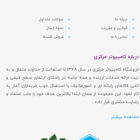
درباره ما
سوالات متداول
قوانین و مقررات
نحوه ارسال
تماس با ما
فروش اقساط
درباره کامپیوتر مرکزی
فروشگاه کامپیوتر مرکزی در سال 1378 با استعانت از خداوند متعال و به
نیت ارائه خدمات ارزنده و همه جانبه در راستای ارتقای سطح کیفی و
کمی کالاهای رایانه ای و انفورماتیک با استقبال خوب خریداران آغاز به
کار نمود. این مجموعه از همان ابتدا بالاترین هدف خود را جلب اعتماد و
رضایت مشتری قرار داده ...
مشاهده بیشتر