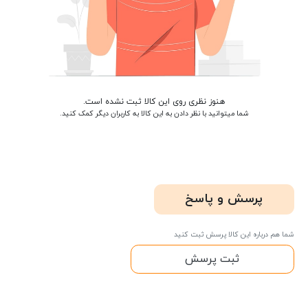
هنوز نظری روی این کالا ثبت نشده است.
شما میتوانید با نظر دادن به این کالا به کاربران دیگر کمک کنید.
پرسش و پاسخ
شما هم درباره این کالا پرسش ثبت کنید
ثبت پرسش