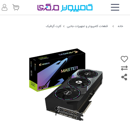
خانه
قطعات کامپیوتر و تجهیزات جانبی
کارت گرافیک