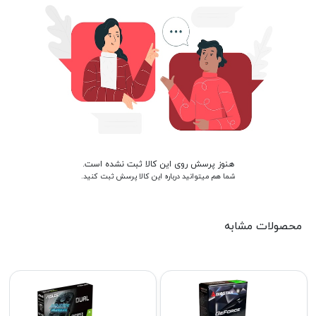
هنوز پرسش روی این کالا ثبت نشده است.
شما هم میتوانید درباره این کالا پرسش ثبت کنید.
محصولات مشابه