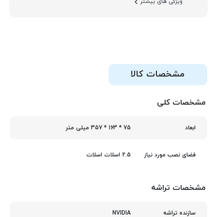
ویژگی های بیشتر
مشخصات کالا
مشخصات کلی
75 * 163 * 357 میلی‌ متر
ابعاد
2.5 اسلات اسلات
فضای نصب مورد نیاز
مشخصات تراشه
NVIDIA
سازنده تراشه