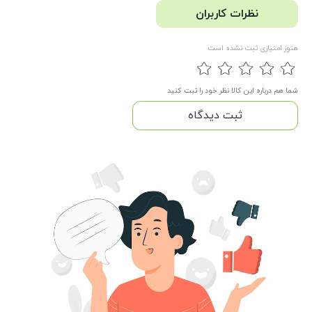
نظرات کاربران
هنوز امتیازی ثبت نشده است
شما هم درباره این کالا نظر خود را ثبت کنید
ثبت دیدگاه