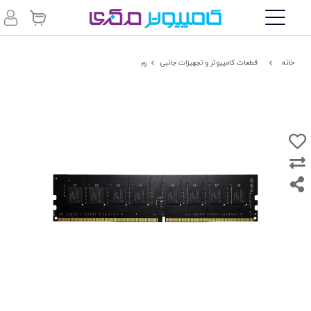
خانه
قطعات کامپیوتر و تجهیزات جانبی
رم