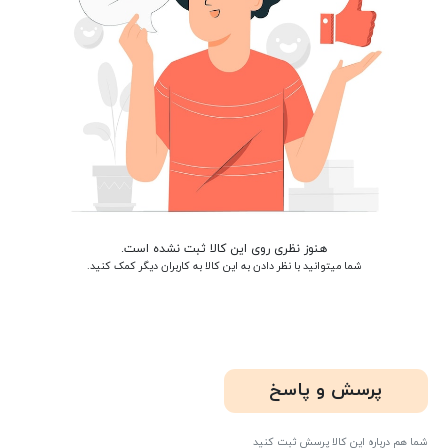
هنوز نظری روی این کالا ثبت نشده است.
شما میتوانید با نظر دادن به این کالا به کاربران دیگر کمک کنید.
پرسش و پاسخ
شما هم درباره این کالا پرسش ثبت کنید