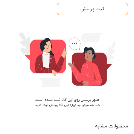
ثبت پرسش
هنوز پرسش روی این کالا ثبت نشده است.
شما هم میتوانید درباره این کالا پرسش ثبت کنید.
محصولات مشابه