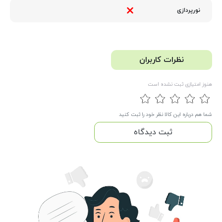
نورپردازی
نظرات کاربران
هنوز امتیازی ثبت نشده است
شما هم درباره این کالا نظر خود را ثبت کنید
ثبت دیدگاه