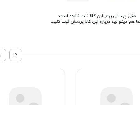
هنوز پرسش روی این کالا ثبت نشده است.
ا هم میتوانید درباره این کالا پرسش ثبت کنید.