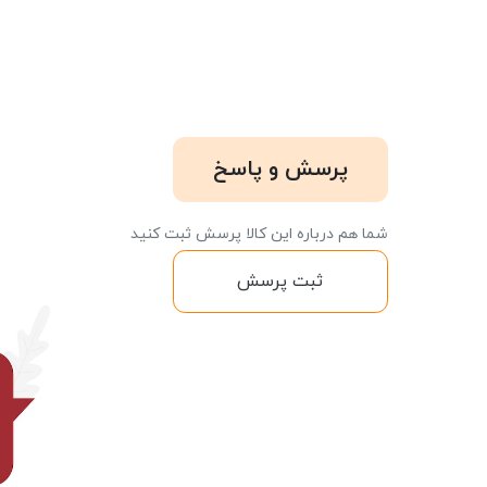
پرسش و پاسخ
شما هم درباره این کالا پرسش ثبت کنید
ثبت پرسش