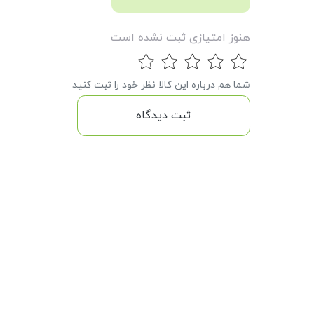
هنوز امتیازی ثبت نشده است
شما هم درباره این کالا نظر خود را ثبت کنید
ثبت دیدگاه