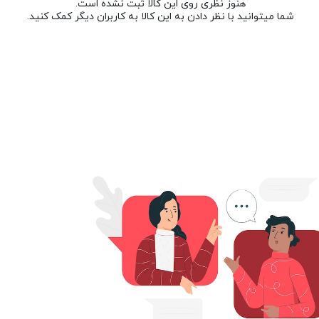
هنوز نظری روی این کالا ثبت نشده است.
شما میتوانید با نظر دادن به این کالا به کاربران دیگر کمک کنید.