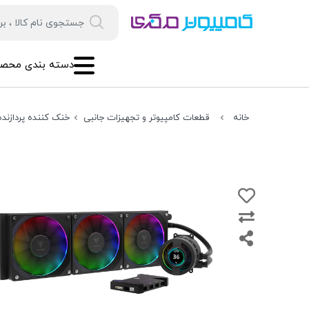
دسته بندی محصو
خانه
قطعات کامپیوتر و تجهیزات جانبی
خنک کننده پردازنده