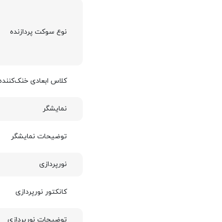
نوع سوکت پردازنده
کلاس ابعادی خنک‌کننده
نمایشگر
توضیحات نمایشگر
نورپردازی
کانکتور نورپردازی
توضیحات نورپردازی