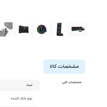
مشخصات کالا
مشخصات کلی
ابعاد
نوع خنک کننده