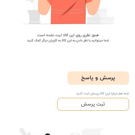
هنوز نظری روی این کالا ثبت نشده است.
شما میتوانید با نظر دادن به این کالا به کاربران دیگر کمک کنید.
پرسش و پاسخ
شما هم درباره این کالا پرسش ثبت کنید
ثبت پرسش