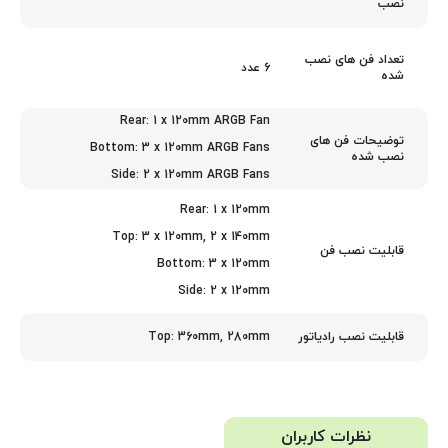
نصب
تعداد فن های نصب
6 عدد
شده
Rear: 1 x 120mm ARGB Fan
توضیحات فن های
Bottom: 3 x 120mm ARGB Fans
نصب شده
Side: 2 x 120mm ARGB Fans
Rear: 1 x 120mm
Top: 3 x 120mm, 2 x 140mm
قابلیت نصب فن
Bottom: 3 x 120mm
Side: 2 x 120mm
Top: 360mm, 280mm
قابلیت نصب رادیاتور
نظرات کاربران