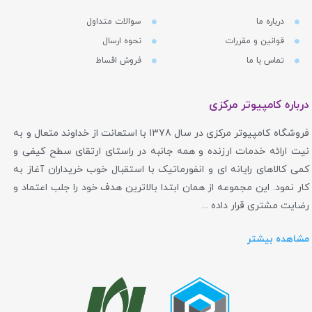
درباره ما
سوالات متداول
قوانین و مقررات
نحوه ارسال
تماس با ما
فروش اقساط
درباره کامپیوتر مرکزی
فروشگاه کامپیوتر مرکزی در سال 1378 با استعانت از خداوند متعال و به
نیت ارائه خدمات ارزنده و همه جانبه در راستای ارتقای سطح کیفی و
کمی کالاهای رایانه ای و انفورماتیک با استقبال خوب خریداران آغاز به
کار نمود. این مجموعه از همان ابتدا بالاترین هدف خود را جلب اعتماد و
رضایت مشتری قرار داده ...
مشاهده بیشتر