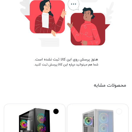
هنوز پرسش روی این کالا ثبت نشده است.
شما هم میتوانید درباره این کالا پرسش ثبت کنید.
محصولات مشابه