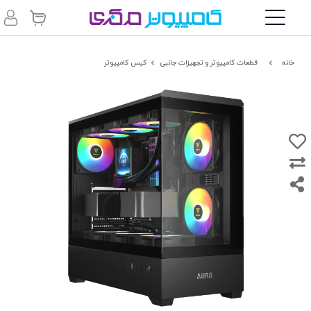
خانه
قطعات کامپیوتر و تجهیزات جانبی
کیس کامپیوتر