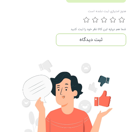
هنوز امتیازی ثبت نشده است
شما هم درباره این کالا نظر خود را ثبت کنید
ثبت دیدگاه