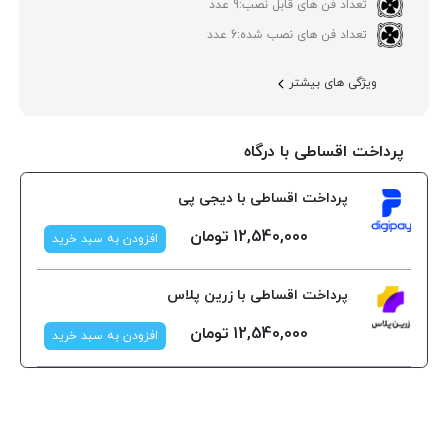
تعداد فن های قابل نصب:
9 عدد
تعداد فن های نصب شده:
6 عدد
ویژگی های بیشتر
پرداخت اقساطی با درگاه
پرداخت اقساطی با دیجی پی
12,540,000
تومان
افزودن به سبد خرید
پرداخت اقساطی با زرین پلاس
12,540,000
تومان
افزودن به سبد خرید