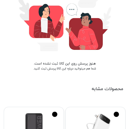
هنوز پرسش روی این کالا ثبت نشده است.
شما هم میتوانید درباره این کالا پرسش ثبت کنید.
محصولات مشابه