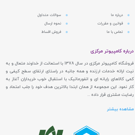
درباره ما
سوالات متداول
قوانین و مقررات
نحوه ارسال
تماس با ما
فروش اقساط
درباره کامپیوتر مرکزی
فروشگاه کامپیوتر مرکزی در سال 1378 با استعانت از خداوند متعال و به
نیت ارائه خدمات ارزنده و همه جانبه در راستای ارتقای سطح کیفی و
کمی کالاهای رایانه ای و انفورماتیک با استقبال خوب خریداران آغاز به
کار نمود. این مجموعه از همان ابتدا بالاترین هدف خود را جلب اعتماد و
رضایت مشتری قرار داده ...
مشاهده بیشتر