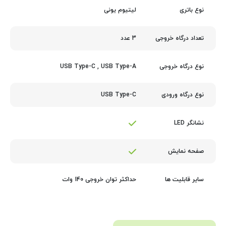
لیتیوم یونی
نوع باتری
3 عدد
تعداد درگاه خروجی
USB Type-C
,
USB Type-A
نوع درگاه خروجی
USB Type-C
نوع درگاه ورودی
نشانگر LED
صفحه نمایش
حداکثر توان خروجی 140 وات
سایر قابلیت ها