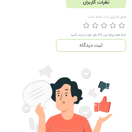
نظرات کاربران
هنوز امتیازی ثبت نشده است
شما هم درباره این کالا نظر خود را ثبت کنید
ثبت دیدگاه