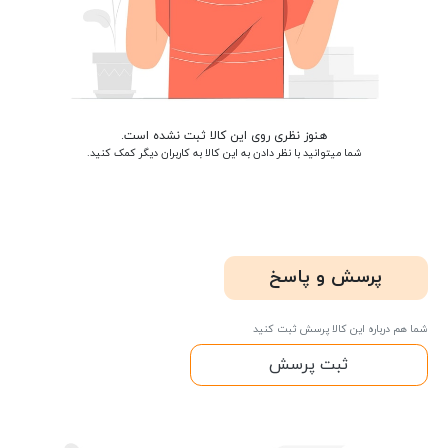
هنوز نظری روی این کالا ثبت نشده است.
شما میتوانید با نظر دادن به این کالا به کاربران دیگر کمک کنید.
پرسش و پاسخ
شما هم درباره این کالا پرسش ثبت کنید
ثبت پرسش