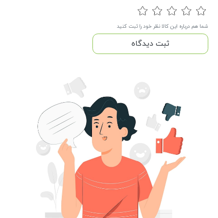
شما هم درباره این کالا نظر خود را ثبت کنید
ثبت دیدگاه