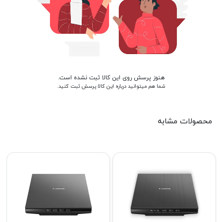
هنوز پرسش روی این کالا ثبت نشده است.
شما هم میتوانید درباره این کالا پرسش ثبت کنید.
محصولات مشابه