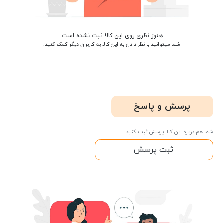
هنوز نظری روی این کالا ثبت نشده است.
شما میتوانید با نظر دادن به این کالا به کاربران دیگر کمک کنید.
پرسش و پاسخ
شما هم درباره این کالا پرسش ثبت کنید
ثبت پرسش