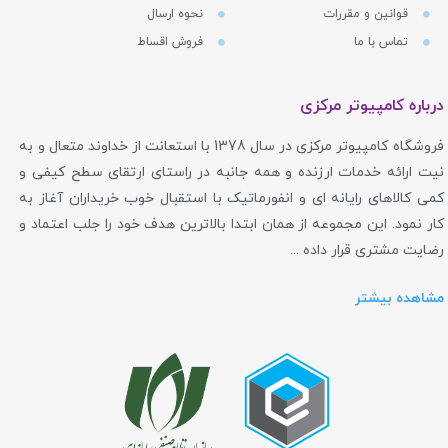
قوانین و مقررات
نحوه ارسال
تماس با ما
فروش اقساط
درباره کامپیوتر مرکزی
فروشگاه کامپیوتر مرکزی در سال 1378 با استعانت از خداوند متعال و به
نیت ارائه خدمات ارزنده و همه جانبه در راستای ارتقای سطح کیفی و
کمی کالاهای رایانه ای و انفورماتیک با استقبال خوب خریداران آغاز به
کار نمود. این مجموعه از همان ابتدا بالاترین هدف خود را جلب اعتماد و
رضایت مشتری قرار داده ...
مشاهده بیشتر