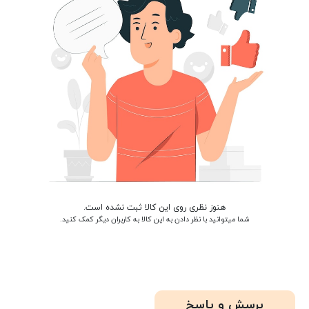
هنوز نظری روی این کالا ثبت نشده است.
شما میتوانید با نظر دادن به این کالا به کاربران دیگر کمک کنید.
پرسش و پاسخ