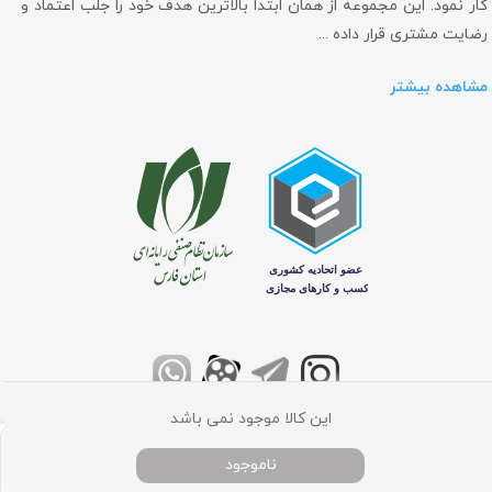
کار نمود. این مجموعه از همان ابتدا بالاترین هدف خود را جلب اعتماد و
رضایت مشتری قرار داده ...
مشاهده بیشتر
این کالا موجود نمی باشد
تمامی حقوق برای فروشگاه اینترنتی کامپیوتر مرکزی محفوظ می باشد
ناموجود
خانه
دسته بندی
جستجو
پروفایل