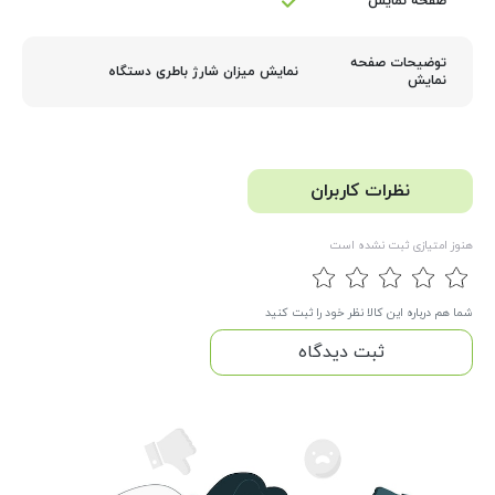
صفحه نمایش
توضیحات صفحه
نمایش میزان شارژ باطری دستگاه
نمایش
نظرات کاربران
هنوز امتیازی ثبت نشده است
شما هم درباره این کالا نظر خود را ثبت کنید
ثبت دیدگاه