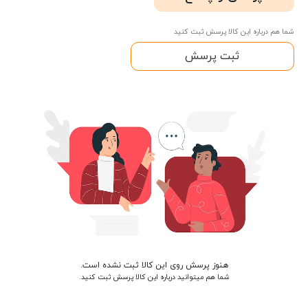
شما هم درباره این کالا پرسش ثبت کنید
ثبت پرسش
هنوز پرسش روی این کالا ثبت نشده است.
شما هم میتوانید درباره این کالا پرسش ثبت کنید.