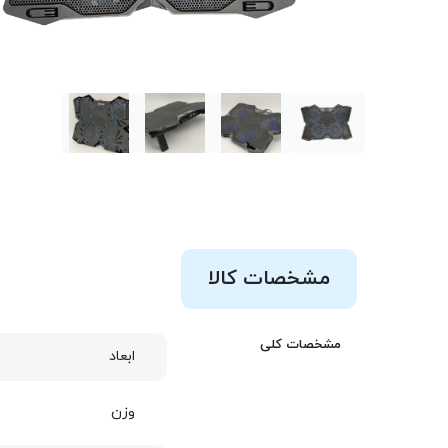
مشخصات کالا
مشخصات کلی
ابعاد
وزن