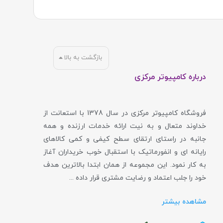
بازگشت به بالا
درباره کامپیوتر مرکزی
فروشگاه کامپیوتر مرکزی در سال 1378 با استعانت از
خداوند متعال و به نیت ارائه خدمات ارزنده و همه
جانبه در راستای ارتقای سطح کیفی و کمی کالاهای
رایانه ای و انفورماتیک با استقبال خوب خریداران آغاز
به کار نمود. این مجموعه از همان ابتدا بالاترین هدف
خود را جلب اعتماد و رضایت مشتری قرار داده ...
مشاهده بیشتر