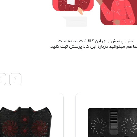
هنوز پرسش روی این کالا ثبت نشده است.
ا هم میتوانید درباره این کالا پرسش ثبت کنید.