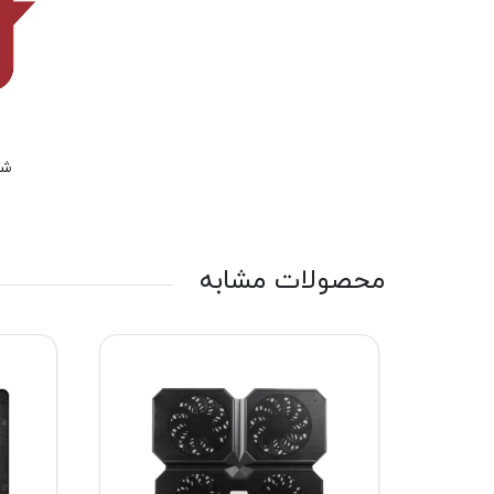
شم
محصولات مشابه