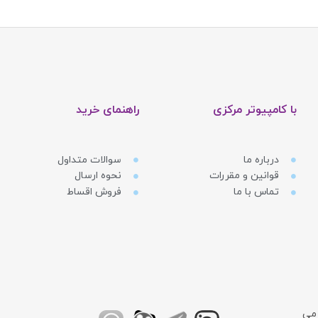
با کامپیوتر مرکزی
راهنمای خرید
درباره ما
سوالات متداول
قوانین و مقررات
نحوه ارسال
تماس با ما
فروش اقساط
 می