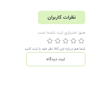
نظرات کاربران
هنوز امتیازی ثبت نشده است
شما هم درباره این کالا نظر خود را ثبت کنید
ثبت دیدگاه