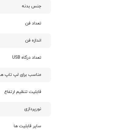
جنس بدنه
تعداد فن
اندازه فن
تعداد درگاه USB
مناسب برای لپ تاپ ها
قابلیت تنظیم ارتفاع
نورپردازی
سایر قابلیت ها