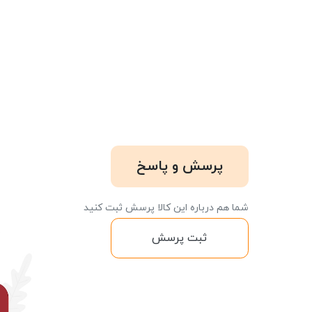
پرسش و پاسخ
شما هم درباره این کالا پرسش ثبت کنید
ثبت پرسش