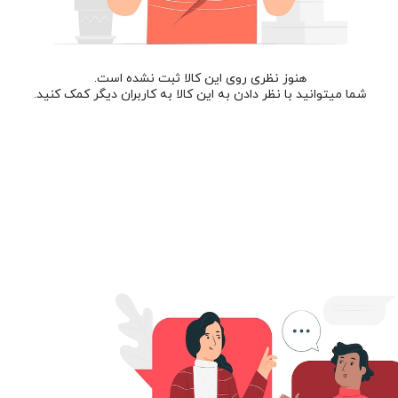
هنوز نظری روی این کالا ثبت نشده است.
شما میتوانید با نظر دادن به این کالا به کاربران دیگر کمک کنید.