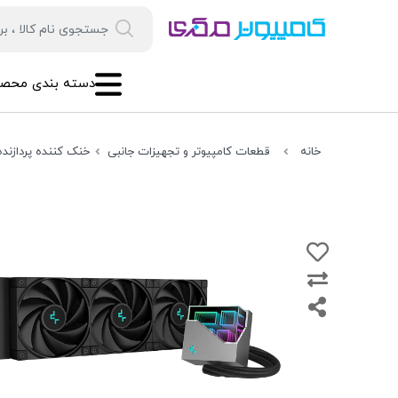
دسته بندی محصو
خانه
قطعات کامپیوتر و تجهیزات جانبی
خنک کننده پردازنده