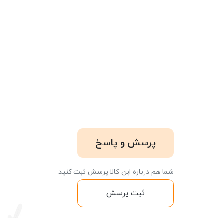
پرسش و پاسخ
شما هم درباره این کالا پرسش ثبت کنید
ثبت پرسش