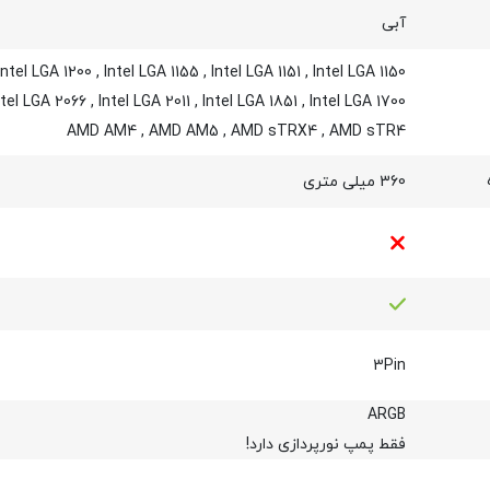
آبی
Intel LGA 1200
,
Intel LGA 1155
,
Intel LGA 1151
,
Intel LGA 1150
ntel LGA 2066
,
Intel LGA 2011
,
Intel LGA 1851
,
Intel LGA 1700
AMD AM4
,
AMD AM5
,
AMD sTRX4
,
AMD sTR4
360 میلی متری
3Pin
ARGB
فقط پمپ نورپردازی دارد!