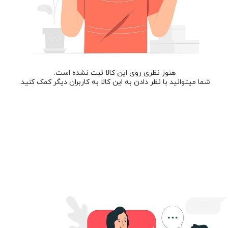
هنوز نظری روی این کالا ثبت نشده است.
شما میتوانید با نظر دادن به این کالا به کاربران دیگر کمک کنید.