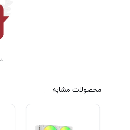
شم
محصولات مشابه