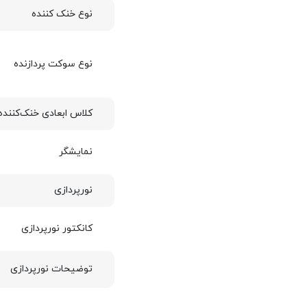
نوع خنک کننده
نوع سوکت پردازنده
کلاس ابعادی خنک‌کننده
نمایشگر
نورپردازی
کانکتور نورپردازی
توضیحات نورپردازی