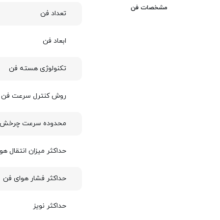
مشخصات فن
تعداد فن
ابعاد فن
تکنولوژی هسته فن
روش کنترل سرعت فن
محدوده سرعت چرخش 
حداکثر میزان انتقال هوا (FM
حداکثر فشار هوای فن
حداکثر نویز