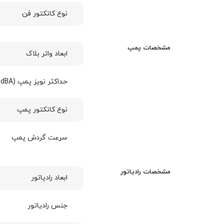
نوع کانکتور فن
مشخصات پمپ
ابعاد واتر بلاک
حداکثر نویز پمپ (dBA)
نوع کانکتور پمپ
سرعت گردش پمپ
مشخصات رادیاتور
ابعاد رادیاتور
جنس رادیاتور