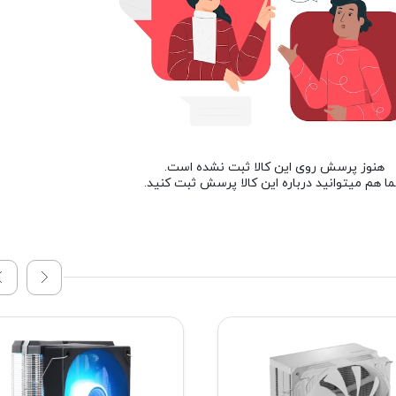
هنوز پرسش روی این کالا ثبت نشده است.
ا هم میتوانید درباره این کالا پرسش ثبت کنید.