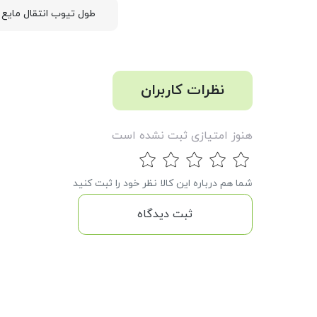
طول تیوب انتقال مایع
نظرات کاربران
هنوز امتیازی ثبت نشده است
شما هم درباره این کالا نظر خود را ثبت کنید
ثبت دیدگاه