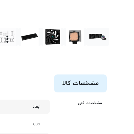
مشخصات کالا
مشخصات کلی
ابعاد
وزن