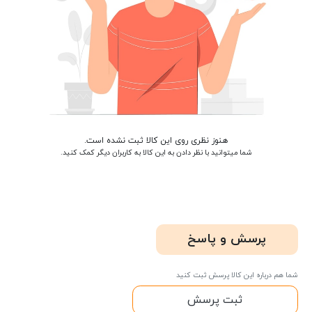
هنوز نظری روی این کالا ثبت نشده است.
شما میتوانید با نظر دادن به این کالا به کاربران دیگر کمک کنید.
پرسش و پاسخ
شما هم درباره این کالا پرسش ثبت کنید
ثبت پرسش