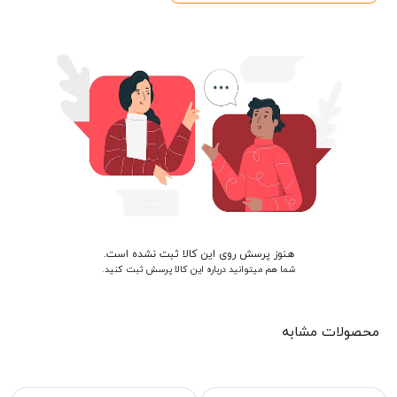
هنوز پرسش روی این کالا ثبت نشده است.
شما هم میتوانید درباره این کالا پرسش ثبت کنید.
محصولات مشابه