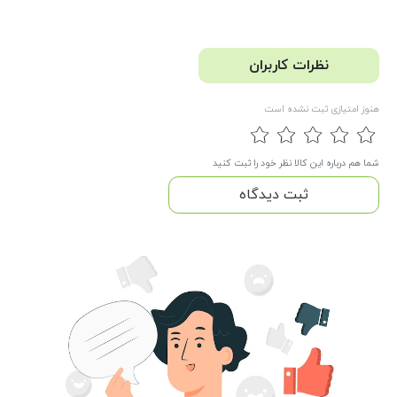
نظرات کاربران
هنوز امتیازی ثبت نشده است
شما هم درباره این کالا نظر خود را ثبت کنید
ثبت دیدگاه