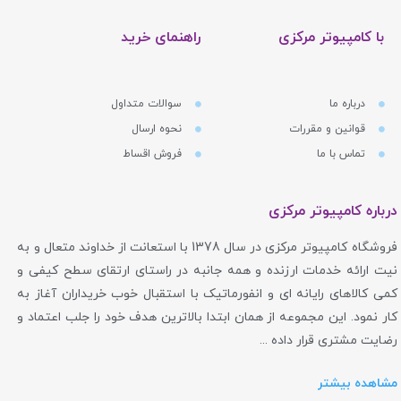
با کامپیوتر مرکزی
راهنمای خرید
درباره ما
سوالات متداول
قوانین و مقررات
نحوه ارسال
تماس با ما
فروش اقساط
درباره کامپیوتر مرکزی
فروشگاه کامپیوتر مرکزی در سال 1378 با استعانت از خداوند متعال و به
نیت ارائه خدمات ارزنده و همه جانبه در راستای ارتقای سطح کیفی و
کمی کالاهای رایانه ای و انفورماتیک با استقبال خوب خریداران آغاز به
کار نمود. این مجموعه از همان ابتدا بالاترین هدف خود را جلب اعتماد و
رضایت مشتری قرار داده ...
مشاهده بیشتر