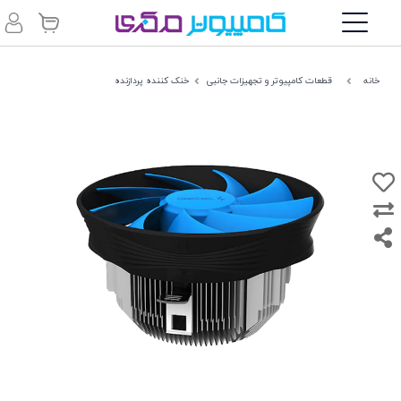
خانه
قطعات کامپیوتر و تجهیزات جانبی
خنک کننده پردازنده