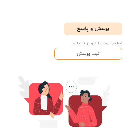
پرسش و پاسخ
شما هم درباره این کالا پرسش ثبت کنید
ثبت پرسش