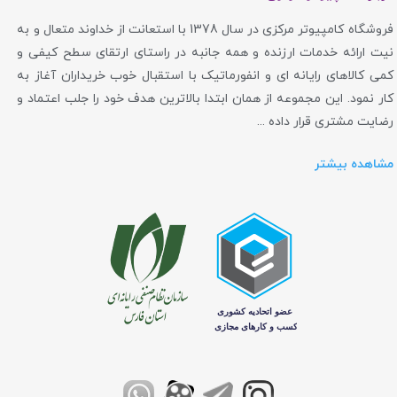
فروشگاه کامپیوتر مرکزی در سال 1378 با استعانت از خداوند متعال و به
نیت ارائه خدمات ارزنده و همه جانبه در راستای ارتقای سطح کیفی و
کمی کالاهای رایانه ای و انفورماتیک با استقبال خوب خریداران آغاز به
کار نمود. این مجموعه از همان ابتدا بالاترین هدف خود را جلب اعتماد و
رضایت مشتری قرار داده ...
مشاهده بیشتر