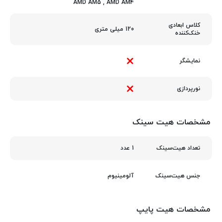
AMD AM5
,
AMD AM4
کلاس ابعادی
120 میلی متری
خنک‌کننده
نمایشگر
نورپردازی
مشخصات هیت سینک
1 عدد
تعداد هیت‌سینک
آلومینیوم
جنس هیت‌سینک
مشخصات هیت پایپ