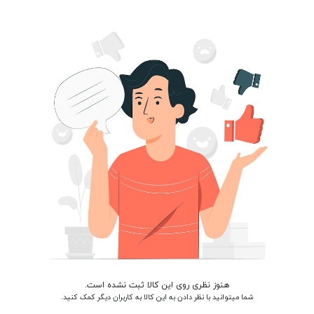
هنوز نظری روی این کالا ثبت نشده است.
شما میتوانید با نظر دادن به این کالا به کاربران دیگر کمک کنید.