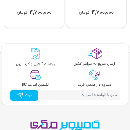
4,700,000
4,700,000
تومان
تومان
ارسال سریع به سراسر کشور
پرداخت آنلاین و کیف پول
مشاوره و راهنمای خرید
تضمین اصالت کالا
ثبت