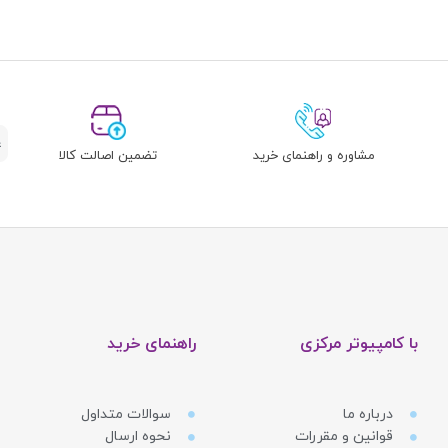
مشاوره و راهنمای خرید
تضمین اصالت کالا
با کامپیوتر مرکزی
راهنمای خرید
درباره ما
سوالات متداول
قوانین و مقررات
نحوه ارسال