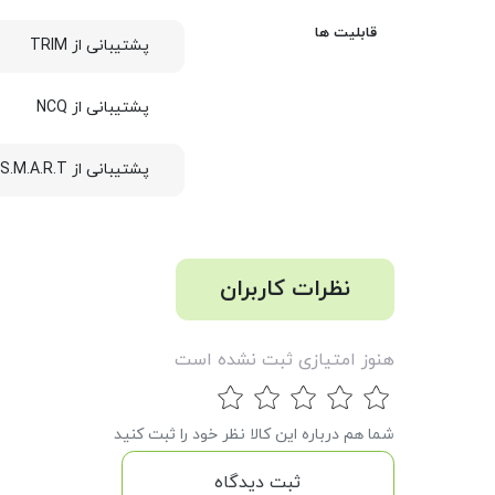
قابلیت ها
پشتیبانی از TRIM
پشتیبانی از NCQ
پشتیبانی از S.M.A.R.T
نظرات کاربران
هنوز امتیازی ثبت نشده است
شما هم درباره این کالا نظر خود را ثبت کنید
ثبت دیدگاه