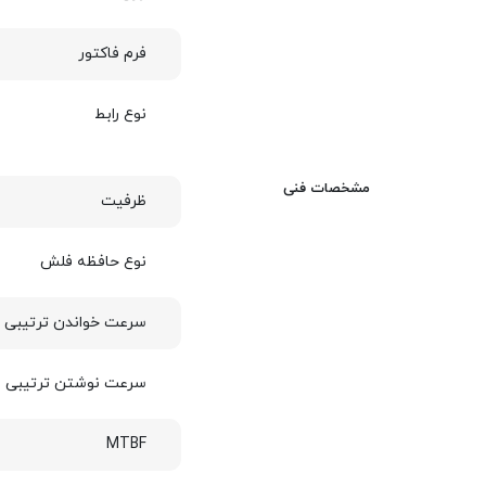
فرم فاکتور
نوع رابط
مشخصات فنی
ظرفیت
نوع حافظه فلش
سرعت خواندن ترتیبی ا
سرعت نوشتن ترتیبی ا
MTBF