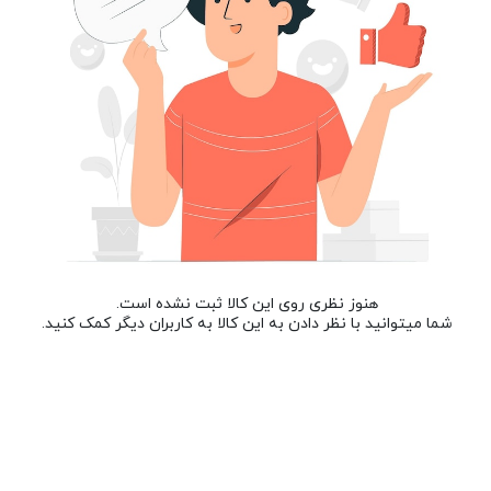
هنوز نظری روی این کالا ثبت نشده است.
شما میتوانید با نظر دادن به این کالا به کاربران دیگر کمک کنید.