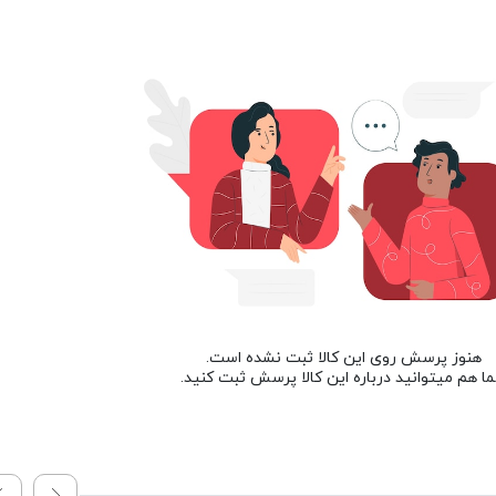
هنوز پرسش روی این کالا ثبت نشده است.
ا هم میتوانید درباره این کالا پرسش ثبت کنید.