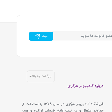
ثبت
بازگشت به بالا
درباره کامپیوتر مرکزی
فروشگاه کامپیوتر مرکزی در سال 1378 با استعانت از
خداوند متعال و به نیت ارائه خدمات ارزنده و همه