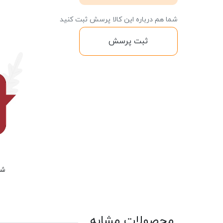
شما هم درباره این کالا پرسش ثبت کنید
ثبت پرسش
شم
محصولات مشابه