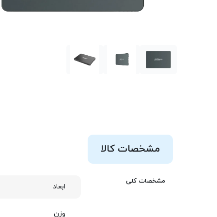
مشخصات کالا
مشخصات کلی
ابعاد
وزن