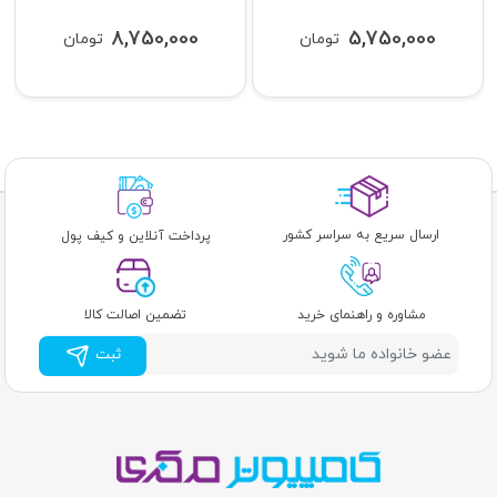
8,750,000
5,750,000
تومان
تومان
ارسال سریع به سراسر کشور
پرداخت آنلاین و کیف پول
مشاوره و راهنمای خرید
تضمین اصالت کالا
ثبت