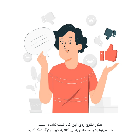
هنوز نظری روی این کالا ثبت نشده است.
شما میتوانید با نظر دادن به این کالا به کاربران دیگر کمک کنید.