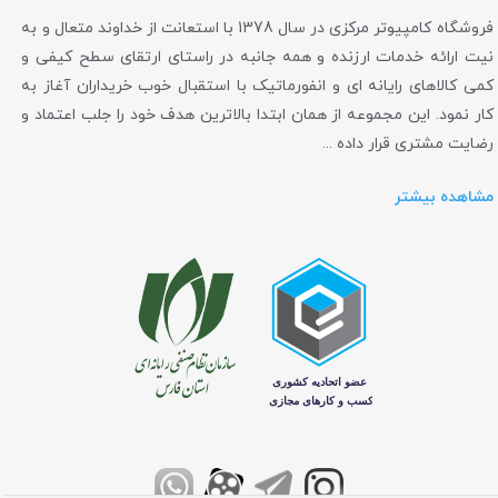
فروشگاه کامپیوتر مرکزی در سال 1378 با استعانت از خداوند متعال و به
نیت ارائه خدمات ارزنده و همه جانبه در راستای ارتقای سطح کیفی و
کمی کالاهای رایانه ای و انفورماتیک با استقبال خوب خریداران آغاز به
کار نمود. این مجموعه از همان ابتدا بالاترین هدف خود را جلب اعتماد و
رضایت مشتری قرار داده ...
مشاهده بیشتر