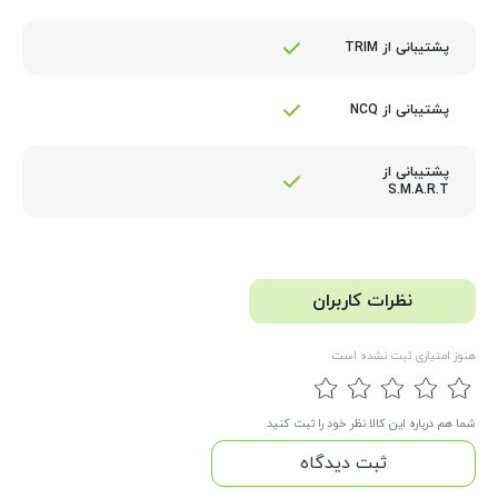
پشتیبانی از TRIM
پشتیبانی از NCQ
پشتیبانی از
S.M.A.R.T
نظرات کاربران
هنوز امتیازی ثبت نشده است
شما هم درباره این کالا نظر خود را ثبت کنید
ثبت دیدگاه