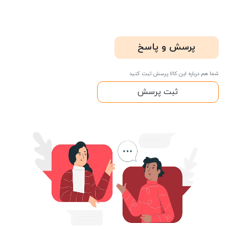
پرسش و پاسخ
شما هم درباره این کالا پرسش ثبت کنید
ثبت پرسش