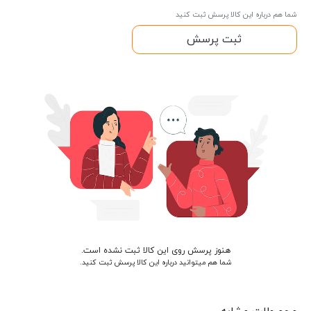
شما هم درباره این کالا پرسش ثبت کنید
ثبت پرسش
هنوز پرسش روی این کالا ثبت نشده است.
شما هم میتوانید درباره این کالا پرسش ثبت کنید.