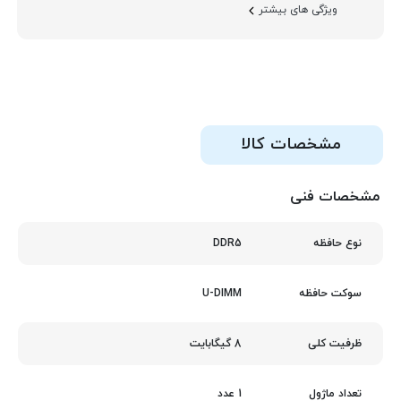
ویژگی های بیشتر
مشخصات کالا
مشخصات فنی
DDR5
نوع حافظه
U-DIMM
سوکت حافظه
8 گیگابایت
ظرفیت کلی
1 عدد
تعداد ماژول