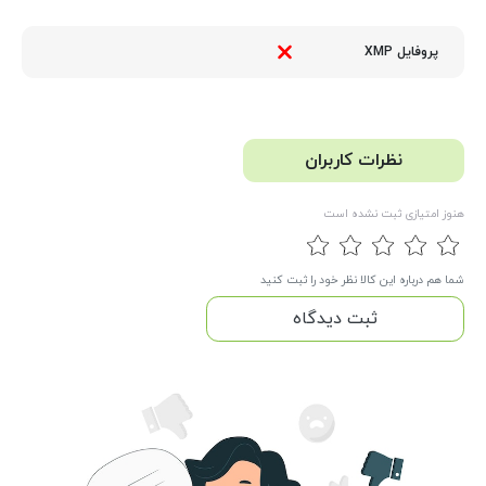
پروفایل XMP
نظرات کاربران
هنوز امتیازی ثبت نشده است
شما هم درباره این کالا نظر خود را ثبت کنید
ثبت دیدگاه