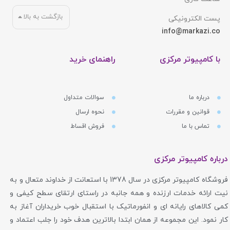
بازگشت به بالا
پست الکترونیکی
info@markazi.co
با کامپیوتر مرکزی
راهنمای خرید
درباره ما
سوالات متداول
قوانین و مقررات
نحوه ارسال
تماس با ما
فروش اقساط
درباره کامپیوتر مرکزی
فروشگاه کامپیوتر مرکزی در سال 1378 با استعانت از خداوند متعال و به
نیت ارائه خدمات ارزنده و همه جانبه در راستای ارتقای سطح کیفی و
کمی کالاهای رایانه ای و انفورماتیک با استقبال خوب خریداران آغاز به
کار نمود. این مجموعه از همان ابتدا بالاترین هدف خود را جلب اعتماد و