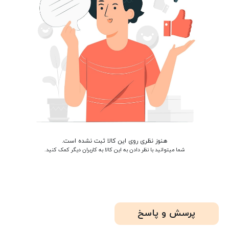
هنوز نظری روی این کالا ثبت نشده است.
شما میتوانید با نظر دادن به این کالا به کاربران دیگر کمک کنید.
پرسش و پاسخ