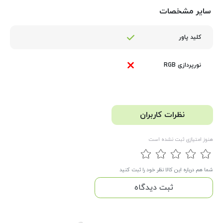
سایر مشخصات
کلید پاور
نورپردازی RGB
نظرات کاربران
هنوز امتیازی ثبت نشده است
شما هم درباره این کالا نظر خود را ثبت کنید
ثبت دیدگاه