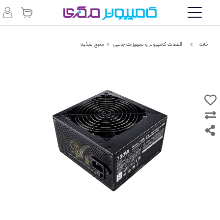
خانه
قطعات کامپیوتر و تجهیزات جانبی
منبع تغذیه