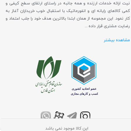
نیت ارائه خدمات ارزنده و همه جانبه در راستای ارتقای سطح کیفی و
کمی کالاهای رایانه ای و انفورماتیک با استقبال خوب خریداران آغاز به
کار نمود. این مجموعه از همان ابتدا بالاترین هدف خود را جلب اعتماد و
رضایت مشتری قرار داده ...
مشاهده بیشتر
این کالا موجود نمی باشد
تمامی حقوق برای فروشگاه اینترنتی کامپیوتر مرکزی محفوظ می باشد