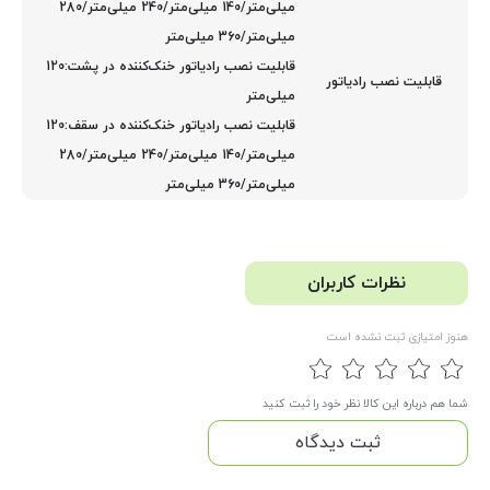
میلی‌متر/140 میلی‌متر/240 میلی‌متر/280
میلی‌متر/360 میلی‌متر
قابلیت نصب رادیاتور خنک‌کننده در پشت:120
قابلیت نصب رادیاتور
میلی‌متر
قابلیت نصب رادیاتور خنک‌کننده در سقف:120
میلی‌متر/140 میلی‌متر/240 میلی‌متر/280
میلی‌متر/360 میلی‌متر
نظرات کاربران
هنوز امتیازی ثبت نشده است
شما هم درباره این کالا نظر خود را ثبت کنید
ثبت دیدگاه