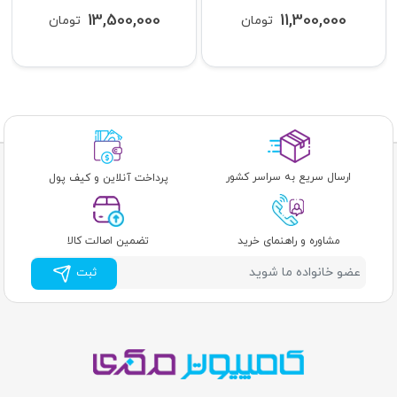
13,500,000
11,300,000
تومان
تومان
ارسال سریع به سراسر کشور
پرداخت آنلاین و کیف پول
مشاوره و راهنمای خرید
تضمین اصالت کالا
ثبت