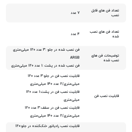
تعداد فن های قابل
7 عدد
نصب
تعداد فن های نصب
4 عدد
شده
فن نصب شده در جلو :3 عدد 120 میلی‌متری
توضیحات فن های
ARGB
نصب شده
فن نصب شده در پشت :1 عدد 120 میلی‌متری
قابلیت نصب فن در جلو:3 عدد 120
میلی‌متری/2 عدد 140 میلی‌متری
قابلیت نصب فن در پشت:1 عدد 120
قابلیت نصب فن
میلی‌متری
قابلیت نصب فن در سقف:3 عدد 120
میلی‌متری/2 عدد 140 میلی‌متری
قابلیت نصب رادیاتور خنک‌کننده در جلو:120