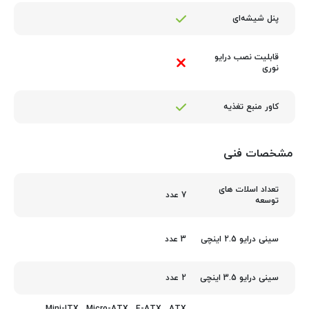
پنل شیشه‌ای
قابلیت نصب درایو
نوری
کاور منبع تغذیه
مشخصات فنی
تعداد اسلات های
7 عدد
توسعه
3 عدد
سینی درایو 2.5 اینچی
2 عدد
سینی درایو 3.5 اینچی