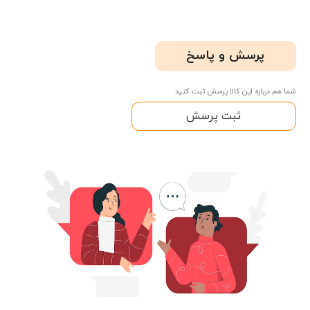
پرسش و پاسخ
شما هم درباره این کالا پرسش ثبت کنید
ثبت پرسش