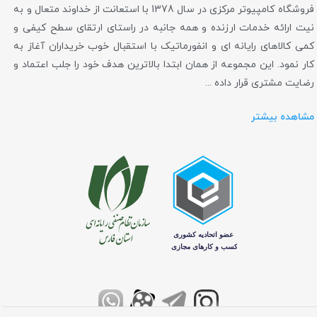
فروشگاه کامپیوتر مرکزی در سال 1378 با استعانت از خداوند متعال و به
نیت ارائه خدمات ارزنده و همه جانبه در راستای ارتقای سطح کیفی و
کمی کالاهای رایانه ای و انفورماتیک با استقبال خوب خریداران آغاز به
کار نمود. این مجموعه از همان ابتدا بالاترین هدف خود را جلب اعتماد و
رضایت مشتری قرار داده ...
مشاهده بیشتر