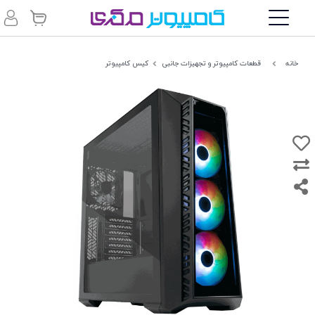
خانه
قطعات کامپیوتر و تجهیزات جانبی
کیس کامپیوتر