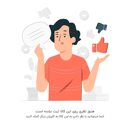
هنوز نظری روی این کالا ثبت نشده است.
شما میتوانید با نظر دادن به این کالا به کاربران دیگر کمک کنید.