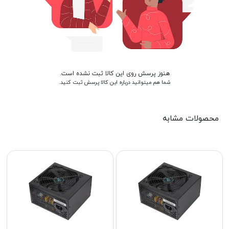
هنوز پرسش روی این کالا ثبت نشده است.
شما هم میتوانید درباره این کالا پرسش ثبت کنید.
محصولات مشابه