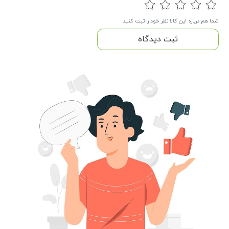
شما هم درباره این کالا نظر خود را ثبت کنید
ثبت دیدگاه