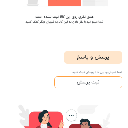
هنوز نظری روی این کالا ثبت نشده است.
شما میتوانید با نظر دادن به این کالا به کاربران دیگر کمک کنید.
پرسش و پاسخ
شما هم درباره این کالا پرسش ثبت کنید
ثبت پرسش