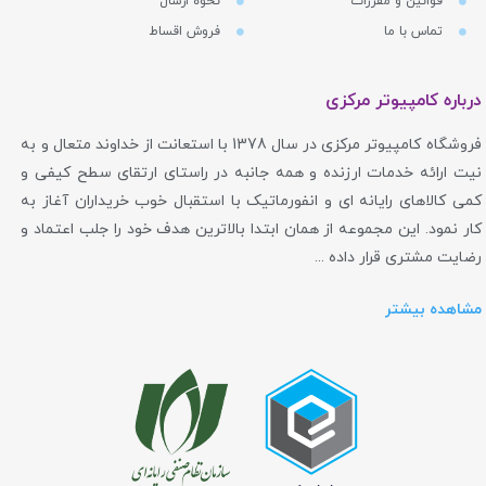
قوانین و مقررات
نحوه ارسال
تماس با ما
فروش اقساط
درباره کامپیوتر مرکزی
فروشگاه کامپیوتر مرکزی در سال 1378 با استعانت از خداوند متعال و به
نیت ارائه خدمات ارزنده و همه جانبه در راستای ارتقای سطح کیفی و
کمی کالاهای رایانه ای و انفورماتیک با استقبال خوب خریداران آغاز به
کار نمود. این مجموعه از همان ابتدا بالاترین هدف خود را جلب اعتماد و
رضایت مشتری قرار داده ...
مشاهده بیشتر