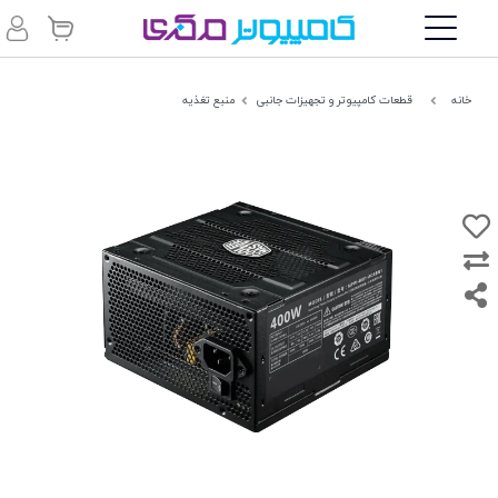
خانه
قطعات کامپیوتر و تجهیزات جانبی
منبع تغذیه