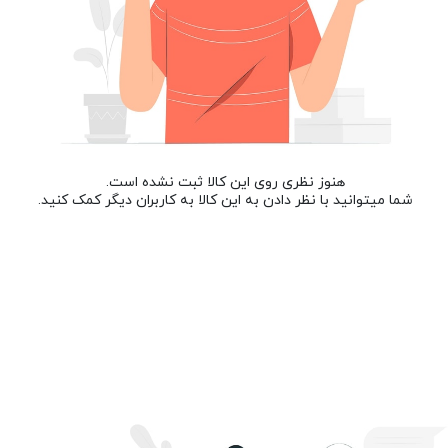
هنوز نظری روی این کالا ثبت نشده است.
شما میتوانید با نظر دادن به این کالا به کاربران دیگر کمک کنید.