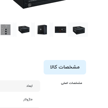
مشخصات کالا
مشخصات اصلی
ابعاد
ماژولار