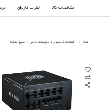
مشخصات کالا
نظرات کاربران
پرس
خانه
قطعات کامپیوتر و تجهیزات جانبی
منبع تغذیه