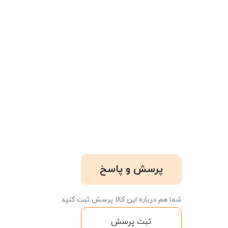
پرسش و پاسخ
شما هم درباره این کالا پرسش ثبت کنید
ثبت پرسش