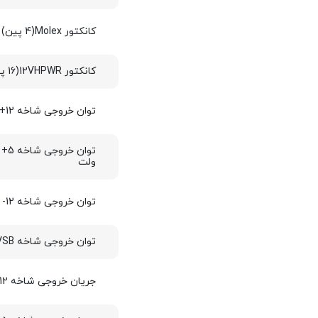
کانکتور Molex(4 پین)
کانکتور 12VHPWR(16 پین)
توان خروجی شاخه 12+ ولت
ولت
توان خروجی شاخه 12- ولت
توان خروجی شاخه 5VSB+ ولت
جریان خروجی شاخه 12+ ولت