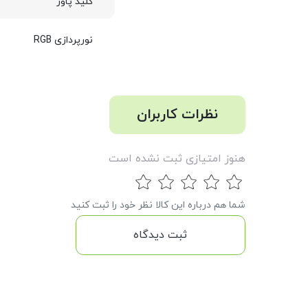
کلید پاور
نورپردازی RGB
نظرات کاربران
هنوز امتیازی ثبت نشده است
شما هم درباره این کالا نظر خود را ثبت کنید
ثبت دیدگاه