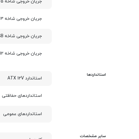
جریان خروجی شاخه 5+ ولت
جریان خروجی شاخه 3.3+ ولت
جریان خروجی شاخه 5VSB+ ولت
جریان خروجی شاخه 12- ولت
استانداردها
استاندارد ATX 12V
استانداردهای حفاظتی
استانداردهای عمومی
سایر مشخصات