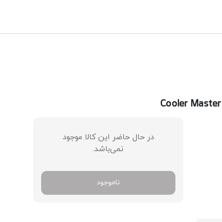
ورود / ثبت نام
در حال حاضر این کالا موجود
نمی‌باشد.
ناموجود