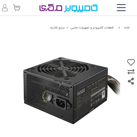
خانه
قطعات کامپیوتر و تجهیزات جانبی
منبع تغذیه