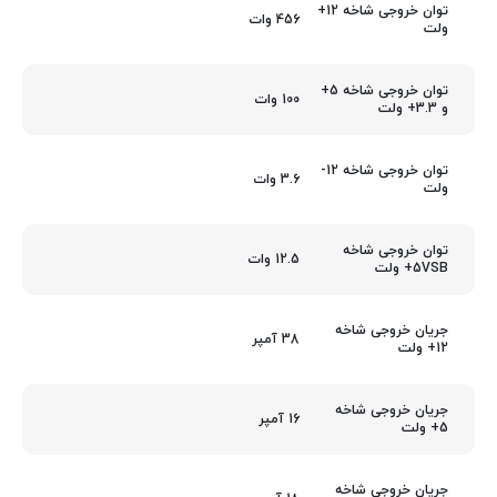
توان خروجی شاخه 12+
456 وات
ولت
توان خروجی شاخه 5+
100 وات
و 3.3+ ولت
توان خروجی شاخه 12-
3.6 وات
ولت
توان خروجی شاخه
12.5 وات
5VSB+ ولت
جریان خروجی شاخه
38 آمپر
12+ ولت
جریان خروجی شاخه
16 آمپر
5+ ولت
جریان خروجی شاخه