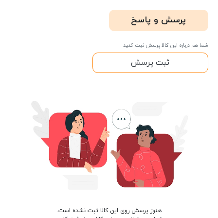
پرسش و پاسخ
شما هم درباره این کالا پرسش ثبت کنید
ثبت پرسش
هنوز پرسش روی این کالا ثبت نشده است.