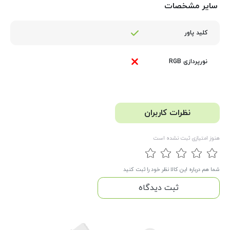
سایر مشخصات
کلید پاور
نورپردازی RGB
نظرات کاربران
هنوز امتیازی ثبت نشده است
شما هم درباره این کالا نظر خود را ثبت کنید
ثبت دیدگاه