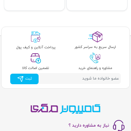
ارسال سریع به سراسر کشور
پرداخت آنلاین و کیف پول
مشاوره و راهنمای خرید
تضمین اصالت کالا
ثبت
نیاز به مشاوره دارید ؟