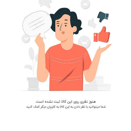
هنوز نظری روی این کالا ثبت نشده است.
شما میتوانید با نظر دادن به این کالا به کاربران دیگر کمک کنید.