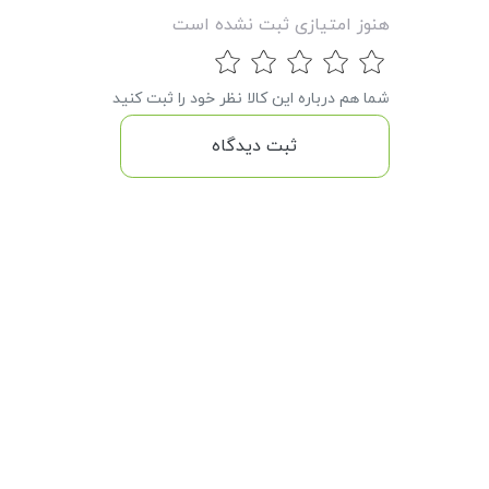
هنوز امتیازی ثبت نشده است
شما هم درباره این کالا نظر خود را ثبت کنید
ثبت دیدگاه