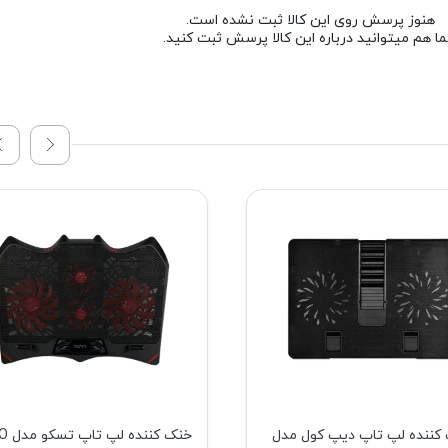
هنوز پرسش روی این کالا ثبت نشده است.
ا هم میتوانید درباره این کالا پرسش ثبت کنید.
کننده لپ تاپ دیپ کول مدل
خنک کنن