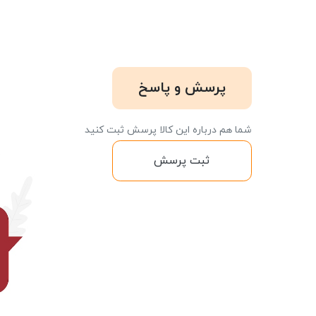
پرسش و پاسخ
شما هم درباره این کالا پرسش ثبت کنید
ثبت پرسش