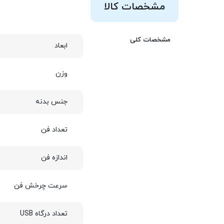
مشخصات کالا
مشخصات کلی
ابعاد
وزن
جنس بدنه
تعداد فن
اندازه فن
سرعت چرخش فن
تعداد درگاه USB