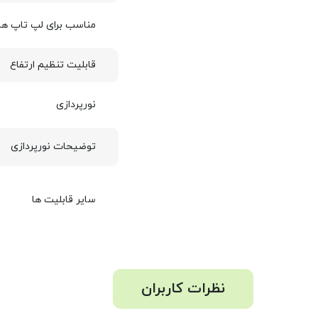
مناسب برای لپ تاپ ها
قابلیت تنظیم ارتفاع
نورپردازی
توضیحات نورپردازی
سایر قابلیت ها
نظرات کاربران