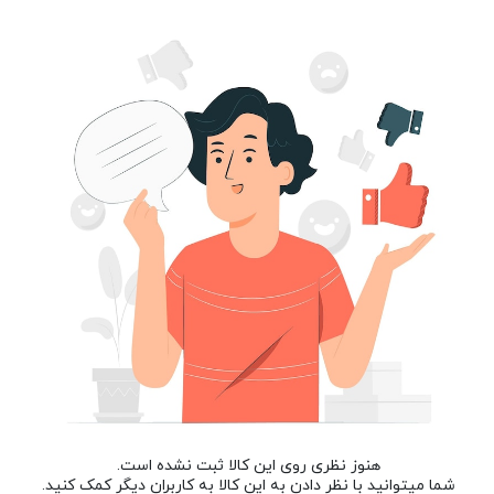
هنوز نظری روی این کالا ثبت نشده است.
شما میتوانید با نظر دادن به این کالا به کاربران دیگر کمک کنید.