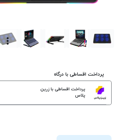
پرداخت اقساطی با درگاه
پرداخت اقساطی با زرین
پلاس