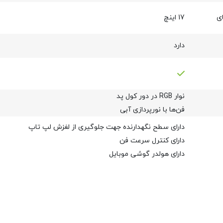
ی
17 اینچ
دارد
نوار RGB در دور کول پد
فن‌ها با نورپردازی آبی
دارای سطح نگهدارنده جهت جلوگیری از لغزش لپ تاپ
دارای کنترل سرعت فن
دارای هولدر گوشی موبایل