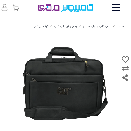
خانه
لپ تاپ و لوازم جانبی
لوازم جانبی لپ تاپ
کیف لپ تاپ