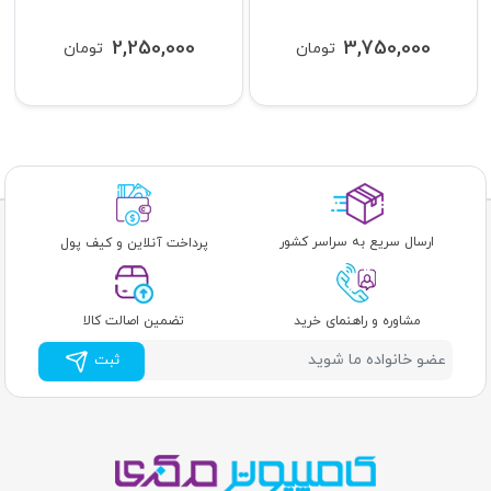
2,250,000
3,750,000
تومان
تومان
ارسال سریع به سراسر کشور
پرداخت آنلاین و کیف پول
مشاوره و راهنمای خرید
تضمین اصالت کالا
ثبت