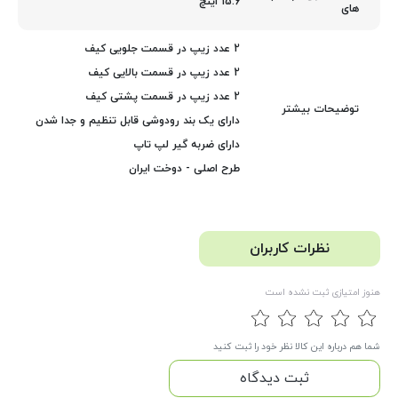
15.6 اینچ
های
2 عدد زیپ در قسمت جلویی کیف
2 عدد زیپ در قسمت بالایی کیف
2 عدد زیپ در قسمت پشتی کیف
توضیحات بیشتر
دارای یک بند رودوشی قابل تنظیم و جدا شدن
دارای ضربه گیر لپ تاپ
طرح اصلی - دوخت ایران
نظرات کاربران
هنوز امتیازی ثبت نشده است
شما هم درباره این کالا نظر خود را ثبت کنید
ثبت دیدگاه