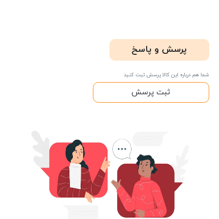
پرسش و پاسخ
شما هم درباره این کالا پرسش ثبت کنید
ثبت پرسش