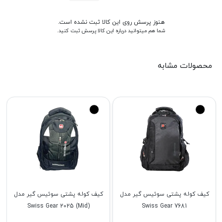
هنوز پرسش روی این کالا ثبت نشده است.
شما هم میتوانید درباره این کالا پرسش ثبت کنید.
محصولات مشابه
کیف کوله پشتی سوئیس گیر مدل
کیف کوله پشتی سوئیس گیر مدل
(Mid) Swiss Gear 2025
Swiss Gear 7681