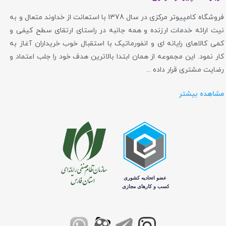
فروشگاه کامپیوتر مرکزی در سال 1378 با استعانت از خداوند متعال و به
نیت ارائه خدمات ارزنده و همه جانبه در راستای ارتقای سطح کیفی و
کمی کالاهای رایانه ای و انفورماتیک با استقبال خوب خریداران آغاز به
کار نمود. این مجموعه از همان ابتدا بالاترین هدف خود را جلب اعتماد و
رضایت مشتری قرار داده ...
مشاهده بیشتر