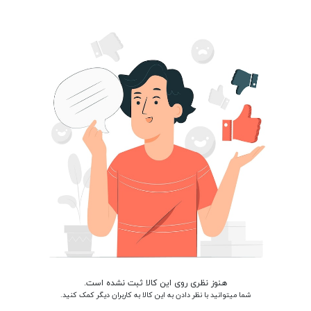
هنوز نظری روی این کالا ثبت نشده است.
شما میتوانید با نظر دادن به این کالا به کاربران دیگر کمک کنید.