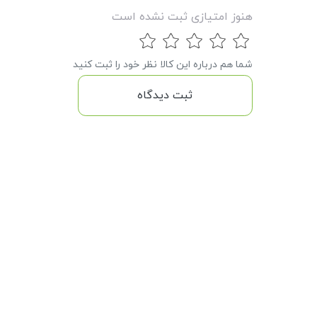
هنوز امتیازی ثبت نشده است
شما هم درباره این کالا نظر خود را ثبت کنید
ثبت دیدگاه