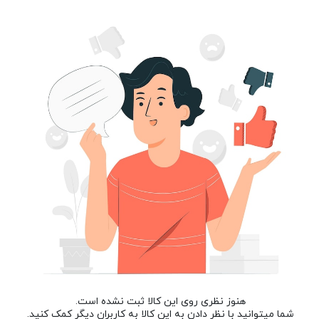
هنوز نظری روی این کالا ثبت نشده است.
شما میتوانید با نظر دادن به این کالا به کاربران دیگر کمک کنید.