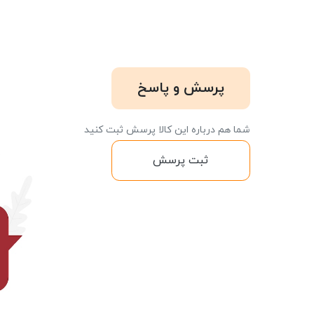
پرسش و پاسخ
شما هم درباره این کالا پرسش ثبت کنید
ثبت پرسش