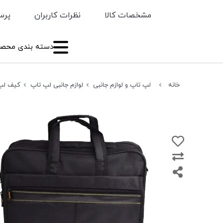
مشخصات کالا
نظرات کاربران
پرس
دسته بندی محصو
خانه
لپ تاپ و لوازم جانبی
لوازم جانبی لپ تاپ
کیف لپ