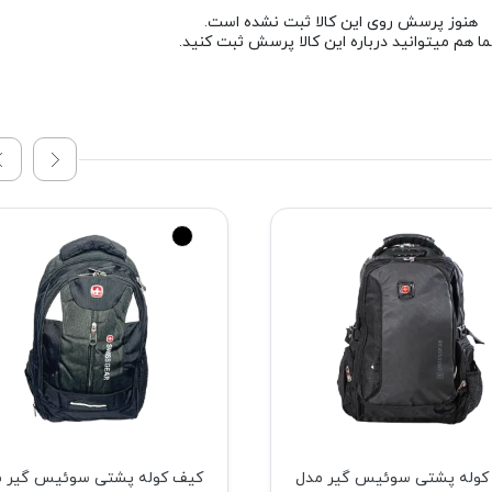
هنوز پرسش روی این کالا ثبت نشده است.
ا هم میتوانید درباره این کالا پرسش ثبت کنید.
کوله پشتی سوئیس گیر مدل
کیف کوله پشتی سوئیس گیر 