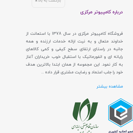
بازگشت به بالا
درباره کامپیوتر مرکزی
فروشگاه کامپیوتر مرکزی در سال 1378 با استعانت از
خداوند متعال و به نیت ارائه خدمات ارزنده و همه
جانبه در راستای ارتقای سطح کیفی و کمی کالاهای
رایانه ای و انفورماتیک با استقبال خوب خریداران آغاز
به کار نمود. این مجموعه از همان ابتدا بالاترین هدف
خود را جلب اعتماد و رضایت مشتری قرار داده ...
مشاهده بیشتر