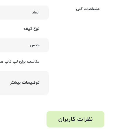
مشخصات کلی
ابعاد
نوع کیف
جنس
مناسب برای لپ تاپ ها
توضیحات بیشتر
نظرات کاربران