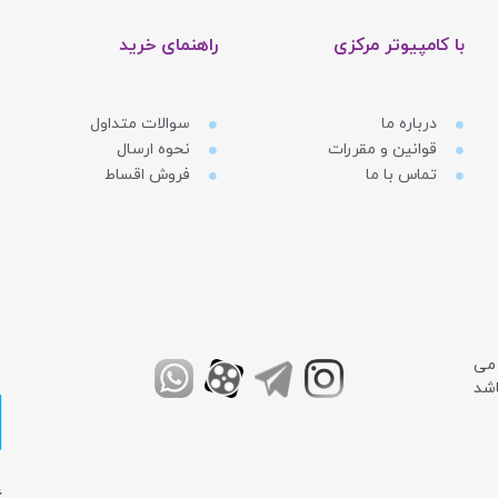
با کامپیوتر مرکزی
راهنمای خرید
درباره ما
سوالات متداول
قوانین و مقررات
نحوه ارسال
تماس با ما
فروش اقساط
 می
اشد