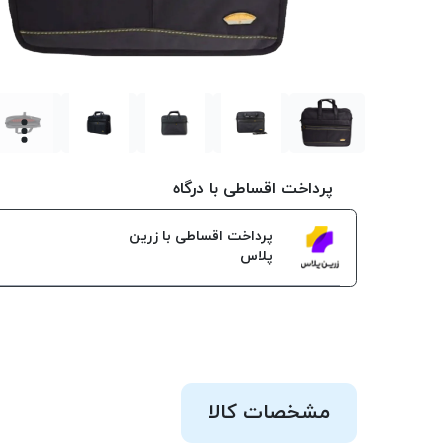
پرداخت اقساطی با درگاه
پرداخت اقساطی با زرین
پلاس
مشخصات کالا