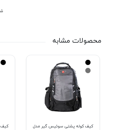
شم
محصولات مشابه
ر مدل
کیف کوله پشتی سوئیس گیر مدل
کیف 