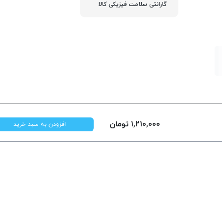
گارانتی سلامت فیزیکی کالا
1,210,000
تومان
افزودن به سبد خرید