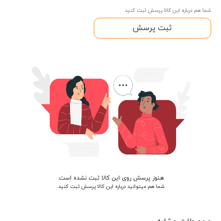
شما هم درباره این کالا پرسش ثبت کنید
ثبت پرسش
هنوز پرسش روی این کالا ثبت نشده است.
شما هم میتوانید درباره این کالا پرسش ثبت کنید.