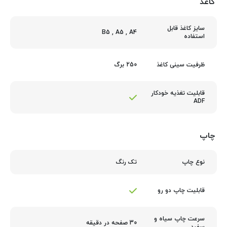
کاغذ
سایز کاغذ قابل
B5
,
A5
,
A4
استفاده
250 برگ
ظرفیت سینی کاغذ
قابلیت تغذیه خودکار
ADF
چاپ
تک رنگ
نوع چاپ
قابلیت چاپ دو رو
سرعت چاپ سیاه و
30 صفحه در دقیقه