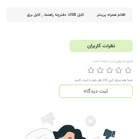
کابل USB، دفترچه راهنما، , کابل برق
اقلام همراه پرینتر
نظرات کاربران
هنوز امتیازی ثبت نشده است
شما هم درباره این کالا نظر خود را ثبت کنید
ثبت دیدگاه