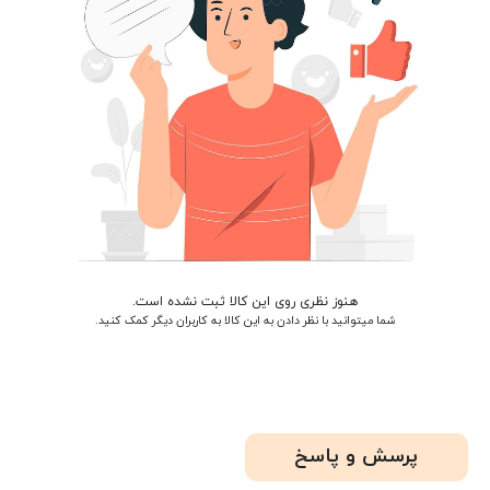
هنوز نظری روی این کالا ثبت نشده است.
شما میتوانید با نظر دادن به این کالا به کاربران دیگر کمک کنید.
پرسش و پاسخ