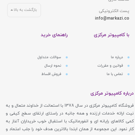
بازگشت به بالا
پست الکترونیکی
info@markazi.co
با کامپیوتر مرکزی
راهنمای خرید
درباره ما
سوالات متداول
قوانین و مقررات
نحوه ارسال
تماس با ما
فروش اقساط
درباره کامپیوتر مرکزی
فروشگاه کامپیوتر مرکزی در سال 1378 با استعانت از خداوند متعال و به
نیت ارائه خدمات ارزنده و همه جانبه در راستای ارتقای سطح کیفی و
کمی کالاهای رایانه ای و انفورماتیک با استقبال خوب خریداران آغاز به
کار نمود. این مجموعه از همان ابتدا بالاترین هدف خود را جلب اعتماد و