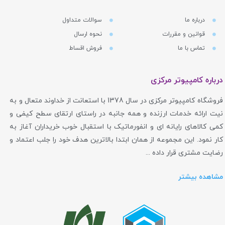
درباره ما
سوالات متداول
قوانین و مقررات
نحوه ارسال
تماس با ما
فروش اقساط
درباره کامپیوتر مرکزی
فروشگاه کامپیوتر مرکزی در سال 1378 با استعانت از خداوند متعال و به
نیت ارائه خدمات ارزنده و همه جانبه در راستای ارتقای سطح کیفی و
کمی کالاهای رایانه ای و انفورماتیک با استقبال خوب خریداران آغاز به
کار نمود. این مجموعه از همان ابتدا بالاترین هدف خود را جلب اعتماد و
رضایت مشتری قرار داده ...
مشاهده بیشتر