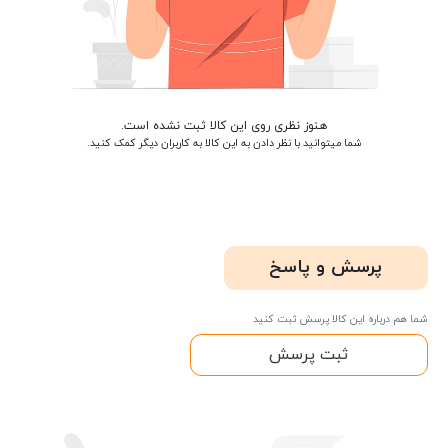
هنوز نظری روی این کالا ثبت نشده است.
شما میتوانید با نظر دادن به این کالا به کاربران دیگر کمک کنید.
پرسش و پاسخ
شما هم درباره این کالا پرسش ثبت کنید
ثبت پرسش