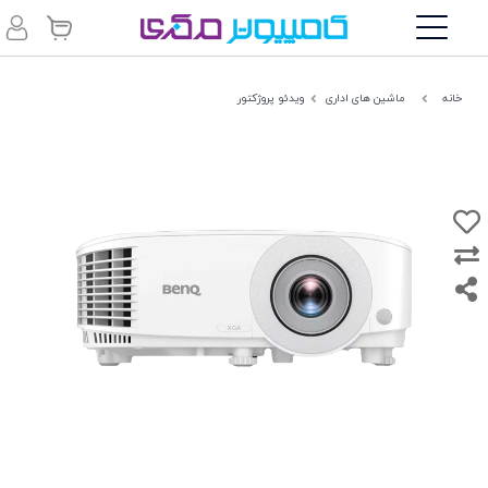
خانه
ماشین های اداری
ویدئو پروژکتور