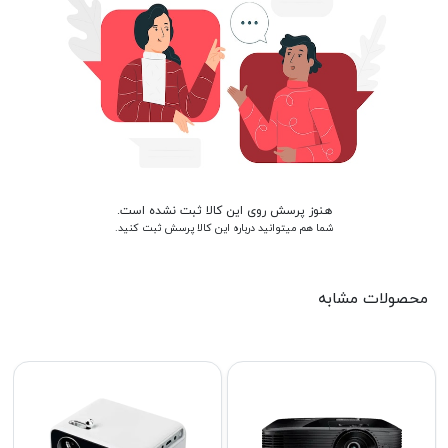
هنوز پرسش روی این کالا ثبت نشده است.
شما هم میتوانید درباره این کالا پرسش ثبت کنید.
محصولات مشابه