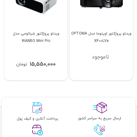
ویدئو پروژکتور اوپتوما مدل OPTOMA
ویدئو پروژکتور شیائومی مدل
WANBO Mini Pro
X400LVe
ناموجود
15,550,000
تومان
ارسال سریع به سراسر کشور
پرداخت آنلاین و کیف پول