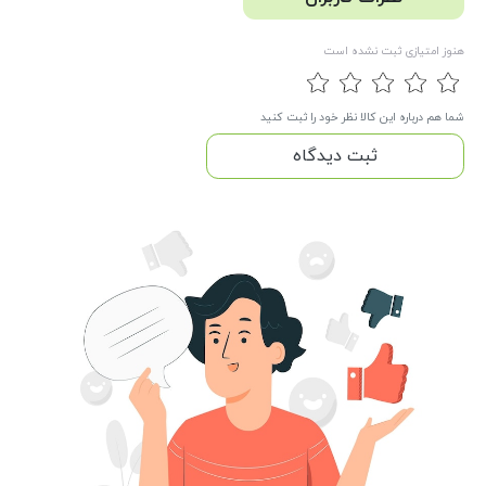
هنوز امتیازی ثبت نشده است
شما هم درباره این کالا نظر خود را ثبت کنید
ثبت دیدگاه