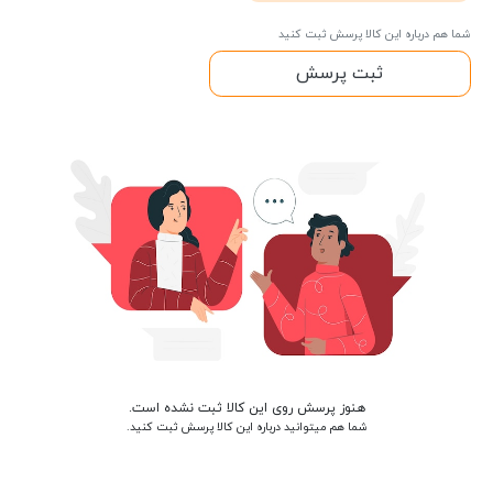
شما هم درباره این کالا پرسش ثبت کنید
ثبت پرسش
هنوز پرسش روی این کالا ثبت نشده است.
شما هم میتوانید درباره این کالا پرسش ثبت کنید.