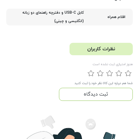
کابل USB-C و دفترچه راهنمای دو زبانه
اقلام همراه
(انگلیسی و چینی)
نظرات کاربران
هنوز امتیازی ثبت نشده است
شما هم درباره این کالا نظر خود را ثبت کنید
ثبت دیدگاه