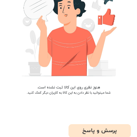
هنوز نظری روی این کالا ثبت نشده است.
شما میتوانید با نظر دادن به این کالا به کاربران دیگر کمک کنید.
پرسش و پاسخ