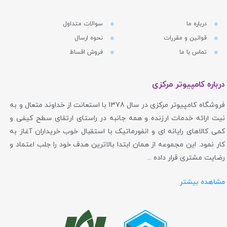
درباره ما
سوالات متداول
قوانین و مقررات
نحوه ارسال
تماس با ما
فروش اقساط
درباره کامپیوتر مرکزی
فروشگاه کامپیوتر مرکزی در سال 1378 با استعانت از خداوند متعال و به
نیت ارائه خدمات ارزنده و همه جانبه در راستای ارتقای سطح کیفی و
کمی کالاهای رایانه ای و انفورماتیک با استقبال خوب خریداران آغاز به
کار نمود. این مجموعه از همان ابتدا بالاترین هدف خود را جلب اعتماد و
رضایت مشتری قرار داده ...
مشاهده بیشتر