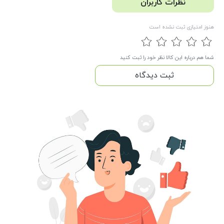
نظرات کاربران
هنوز امتیازی ثبت نشده است
شما هم درباره این کالا نظر خود را ثبت کنید
ثبت دیدگاه