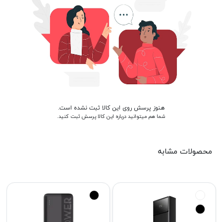
هنوز پرسش روی این کالا ثبت نشده است.
شما هم میتوانید درباره این کالا پرسش ثبت کنید.
محصولات مشابه