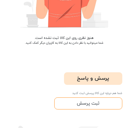
هنوز نظری روی این کالا ثبت نشده است.
شما میتوانید با نظر دادن به این کالا به کاربران دیگر کمک کنید.
پرسش و پاسخ
شما هم درباره این کالا پرسش ثبت کنید
ثبت پرسش