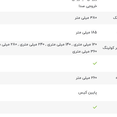
خروجی صدا
یک
380 میلی متر
185 میلی متر
120 میلی متری
,
140 میلی متری
,
240 میلی متری
,
280 میلی متری
ر کولینگ
360 میلی متری
260 میلی متر
پایین کیس