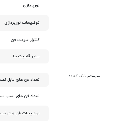
نورپردازی
توضیحات نورپردازی
کنترلر سرعت فن
سایر قابلیت ها
سیستم خنک کننده
تعداد فن های قابل نص
تعداد فن های نصب شد
توضیحات فن های نص