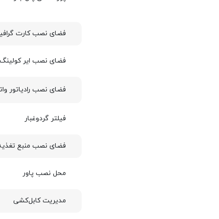
فضای نصب کارت گراف
فضای نصب ایر کولینگ
فضای نصب رادیاتور وات
فیلتر گردوغبار
فضای نصب منبع تغذیه
محل نصب پاور
مدیریت کابل‌کشی