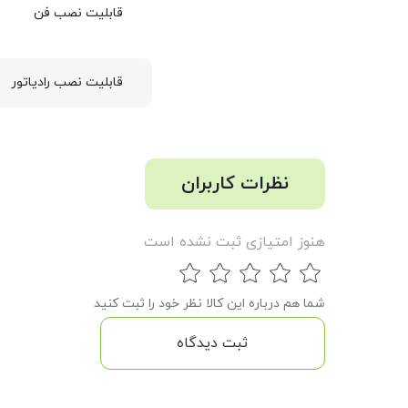
قابلیت نصب فن
قابلیت نصب رادیاتور
نظرات کاربران
هنوز امتیازی ثبت نشده است
شما هم درباره این کالا نظر خود را ثبت کنید
ثبت دیدگاه