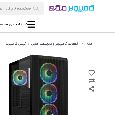
دسته بندی محصو
خانه
قطعات کامپیوتر و تجهیزات جانبی
کیس کامپیوتر