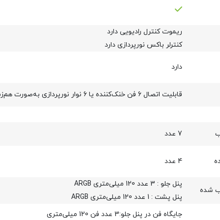
ریموت کنترل رادیویی دارد
کنترلر باکس نورپردازی دارد
دارد
قابلیت اتصال 6 فن خنک‌کننده یا 6 نوار نورپردازی به‌صورت هم‌زمان
ب
7 عدد
ه
4 عدد
پنل جلو : 3 عدد 120 میلی‌متری ARGB
ب شده
پنل پشت : 1 عدد 120 میلی‌متری ARGB
جایگاه فن در پنل جلو:3 عدد فن 120 میلی‌متری