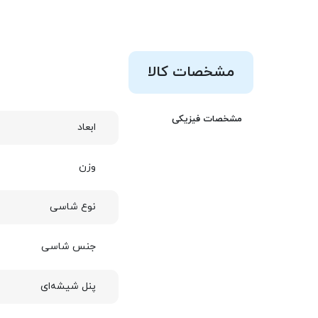
مشخصات کالا
مشخصات فیزیکی
ابعاد
وزن
نوع شاسی
جنس شاسی
پنل شیشه‌ای