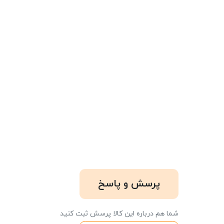
پرسش و پاسخ
شما هم درباره این کالا پرسش ثبت کنید