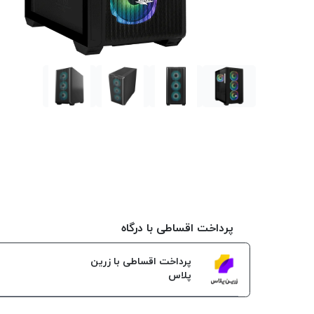
پرداخت اقساطی با درگاه
پرداخت اقساطی با زرین
پلاس