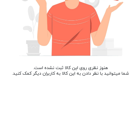
هنوز نظری روی این کالا ثبت نشده است.
شما میتوانید با نظر دادن به این کالا به کاربران دیگر کمک کنید.