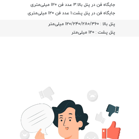
جایگاه فن در پنل بالا:3 عدد فن 120 میلی‌متری
جایگاه فن در پنل پشت:1 عدد فن 120 میلی‌متری
پنل بالا : 120/240/280/360 میلی‌متر
پنل پشت : 120 میلی‌متر