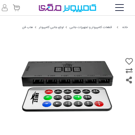
خانه
قطعات کامپیوتر و تجهیزات جانبی
لوازم جانبی کامپیوتر
هاب فن