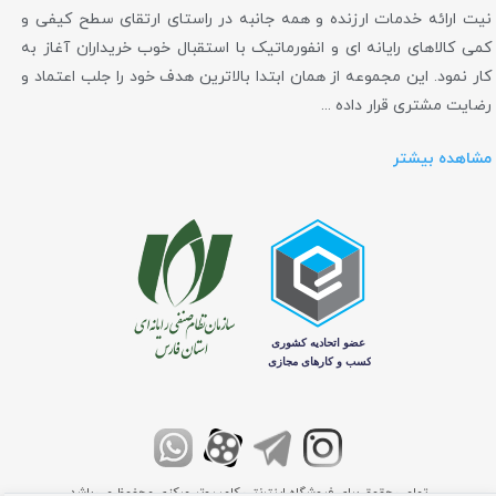
نیت ارائه خدمات ارزنده و همه جانبه در راستای ارتقای سطح کیفی و
کمی کالاهای رایانه ای و انفورماتیک با استقبال خوب خریداران آغاز به
کار نمود. این مجموعه از همان ابتدا بالاترین هدف خود را جلب اعتماد و
رضایت مشتری قرار داده ...
مشاهده بیشتر
تمامی حقوق برای فروشگاه اینترنتی کامپیوتر مرکزی محفوظ می باشد