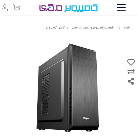
خانه
قطعات کامپیوتر و تجهیزات جانبی
کیس کامپیوتر