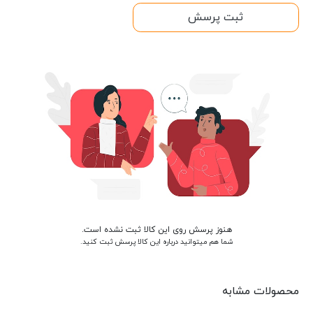
ثبت پرسش
هنوز پرسش روی این کالا ثبت نشده است.
شما هم میتوانید درباره این کالا پرسش ثبت کنید.
محصولات مشابه