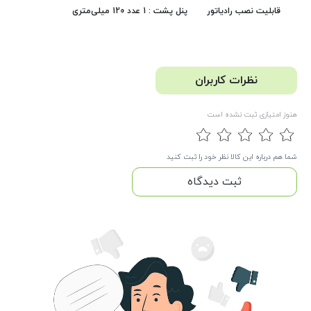
پنل پشت : 1 عدد 120 میلی‌متری
قابلیت نصب رادیاتور
نظرات کاربران
هنوز امتیازی ثبت نشده است
شما هم درباره این کالا نظر خود را ثبت کنید
ثبت دیدگاه