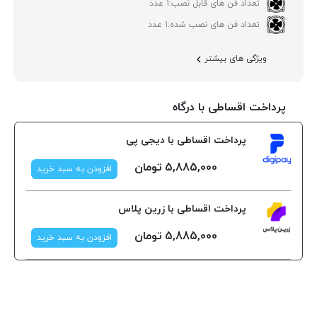
تعداد فن های قابل نصب:
1 عدد
تعداد فن های نصب شده:
1 عدد
ویژگی های بیشتر
پرداخت اقساطی با درگاه
پرداخت اقساطی با دیجی پی
5,885,000
تومان
افزودن به سبد خرید
پرداخت اقساطی با زرین پلاس
5,885,000
تومان
افزودن به سبد خرید