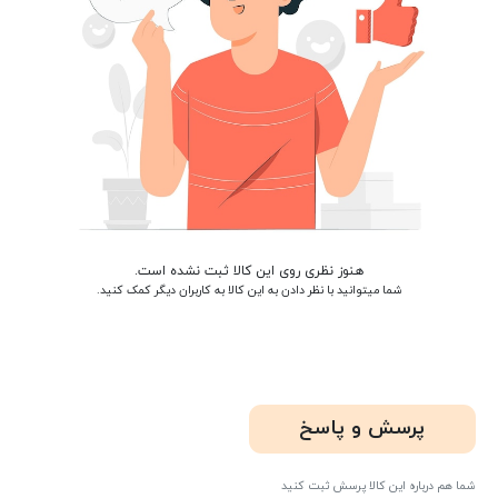
هنوز نظری روی این کالا ثبت نشده است.
شما میتوانید با نظر دادن به این کالا به کاربران دیگر کمک کنید.
پرسش و پاسخ
شما هم درباره این کالا پرسش ثبت کنید