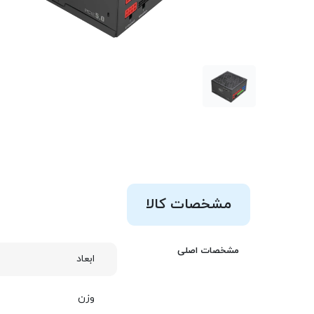
مشخصات کالا
مشخصات اصلی
ابعاد
وزن