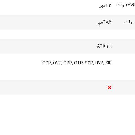
3 آمپر
0.4 آمپر
ATX 3.1
OCP, OVP, OPP, OTP, SCP, UVP, SIP