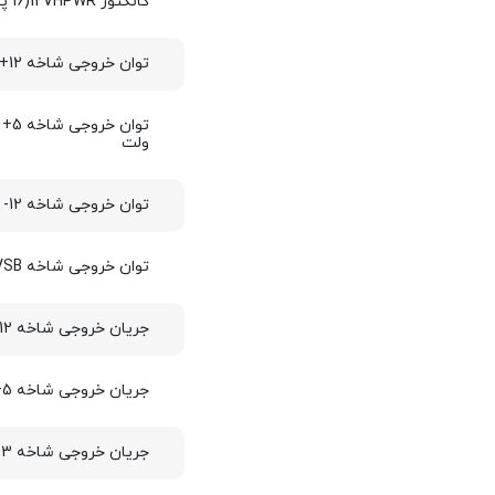
کانکتور 12VHPWR(16 پین)
توان خروجی شاخه 12+ ولت
ولت
توان خروجی شاخه 12- ولت
توان خروجی شاخه 5VSB+ ولت
جریان خروجی شاخه 12+ ولت
جریان خروجی شاخه 5+ ولت
جریان خروجی شاخه 3.3+ ولت