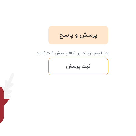
پرسش و پاسخ
شما هم درباره این کالا پرسش ثبت کنید
ثبت پرسش