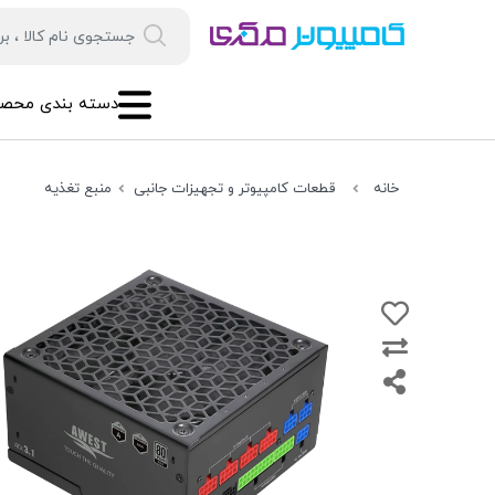
دسته بندی محصو
خانه
قطعات کامپیوتر و تجهیزات جانبی
منبع تغذیه