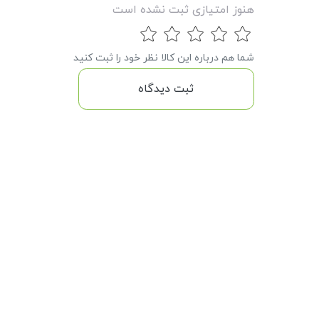
هنوز امتیازی ثبت نشده است
شما هم درباره این کالا نظر خود را ثبت کنید
ثبت دیدگاه