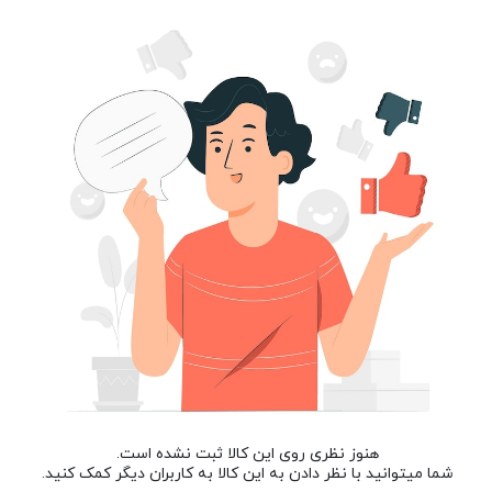
هنوز نظری روی این کالا ثبت نشده است.
شما میتوانید با نظر دادن به این کالا به کاربران دیگر کمک کنید.