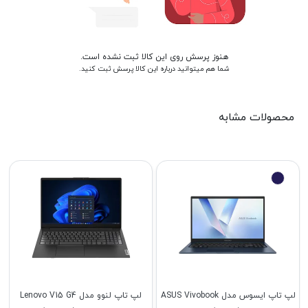
هنوز پرسش روی این کالا ثبت نشده است.
شما هم میتوانید درباره این کالا پرسش ثبت کنید.
محصولات مشابه
لپ تاپ ایسوس مدل ASUS Vivobook
لپ تاپ لنوو مدل Lenovo V15 G4