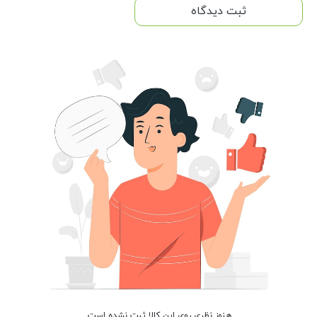
ثبت دیدگاه
هنوز نظری روی این کالا ثبت نشده است.