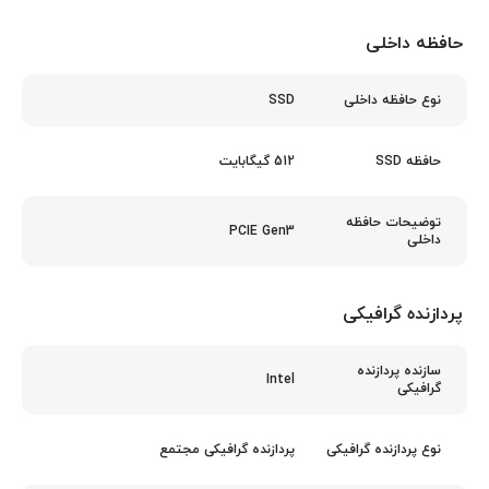
حافظه داخلی
SSD
نوع حافظه داخلی
512 گیگابایت
حافظه SSD
توضیحات حافظه
PCIE Gen3
داخلی
پردازنده گرافیکی
سازنده پردازنده
Intel
گرافیکی
پردازنده گرافیکی مجتمع
نوع پردازنده گرافیکی