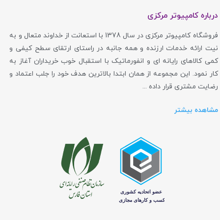
درباره کامپیوتر مرکزی
فروشگاه کامپیوتر مرکزی در سال 1378 با استعانت از خداوند متعال و به
نیت ارائه خدمات ارزنده و همه جانبه در راستای ارتقای سطح کیفی و
کمی کالاهای رایانه ای و انفورماتیک با استقبال خوب خریداران آغاز به
کار نمود. این مجموعه از همان ابتدا بالاترین هدف خود را جلب اعتماد و
رضایت مشتری قرار داده ...
مشاهده بیشتر