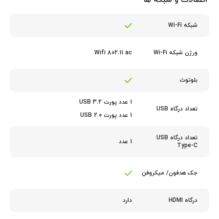
اتصالات و شبکه ها
شبکه Wi-Fi
Wifi 802.11 ac
ورژن شبکه Wi-Fi
بلوتوث
1 عدد پورت USB 3.2
تعداد درگاه USB
1 عدد پورت USB 2.0
تعداد درگاه USB
1 عدد
Type-C
جک هدفون/ میکروفن
دارد
درگاه HDMI