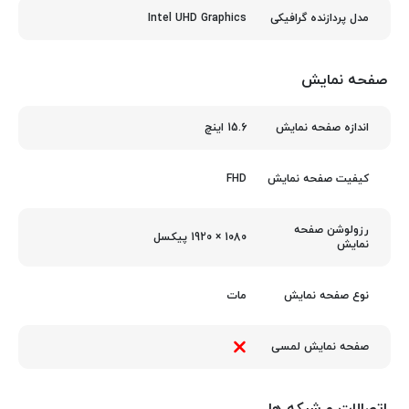
Intel UHD Graphics
مدل پردازنده گرافیکی
صفحه نمایش
15.6 اینچ
اندازه صفحه نمایش
FHD
کیفیت صفحه نمایش
رزولوشن صفحه
1080 × 1920 پیکسل
نمایش
مات
نوع صفحه نمایش
صفحه نمایش لمسی