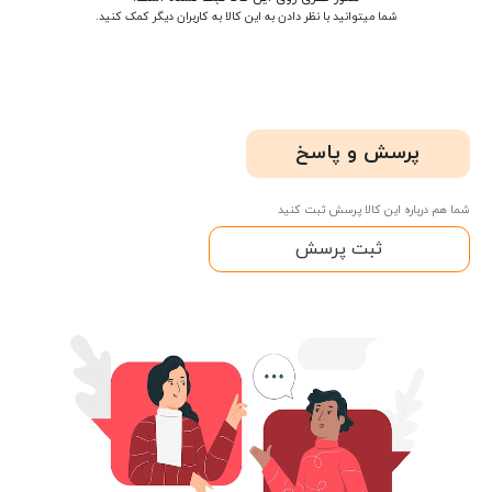
شما میتوانید با نظر دادن به این کالا به کاربران دیگر کمک کنید.
پرسش و پاسخ
شما هم درباره این کالا پرسش ثبت کنید
ثبت پرسش