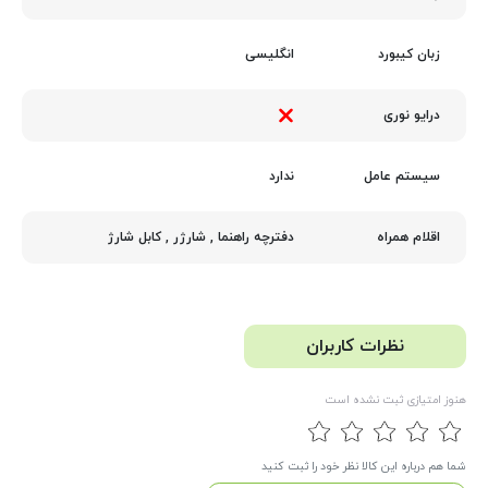
انگلیسی
زبان کیبورد
درایو نوری
ندارد
سیستم عامل
دفترچه راهنما
,
شارژر
,
کابل شارژ
اقلام همراه
نظرات کاربران
هنوز امتیازی ثبت نشده است
شما هم درباره این کالا نظر خود را ثبت کنید