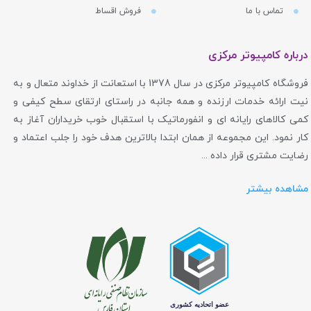
تماس با ما
فروش اقساط
درباره کامپیوتر مرکزی
فروشگاه کامپیوتر مرکزی در سال 1378 با استعانت از خداوند متعال و به
نیت ارائه خدمات ارزنده و همه جانبه در راستای ارتقای سطح کیفی و
کمی کالاهای رایانه ای و انفورماتیک با استقبال خوب خریداران آغاز به
کار نمود. این مجموعه از همان ابتدا بالاترین هدف خود را جلب اعتماد و
رضایت مشتری قرار داده ...
مشاهده بیشتر