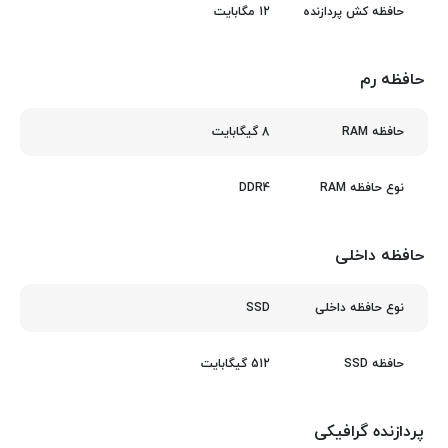
12 مگابایت
حافظه کش پردازنده
حافظه رم
8 گیگابایت
حافظه RAM
DDR4
نوع حافظه RAM
حافظه داخلی
SSD
نوع حافظه داخلی
512 گیگابایت
حافظه SSD
پردازنده گرافیکی