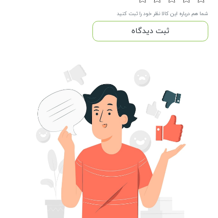
شما هم درباره این کالا نظر خود را ثبت کنید
ثبت دیدگاه