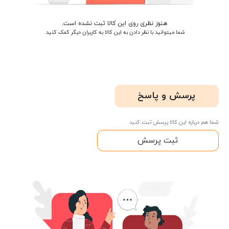
هنوز نظری روی این کالا ثبت نشده است.
شما میتوانید با نظر دادن به این کالا به کاربران دیگر کمک کنید.
پرسش و پاسخ
شما هم درباره این کالا پرسش ثبت کنید
ثبت پرسش