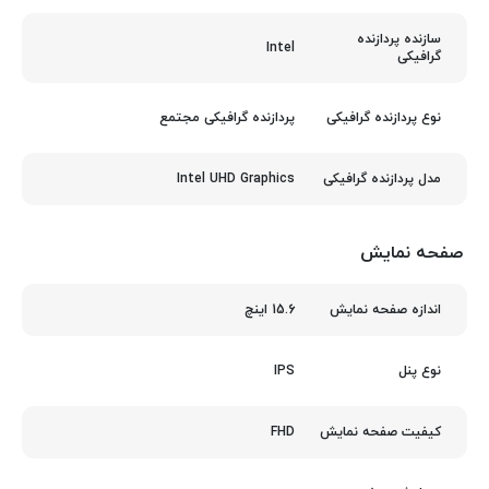
سازنده پردازنده
Intel
گرافیکی
پردازنده گرافیکی مجتمع
نوع پردازنده گرافیکی
Intel UHD Graphics
مدل پردازنده گرافیکی
صفحه نمایش
15.6 اینچ
اندازه صفحه نمایش
IPS
نوع پنل
FHD
کیفیت صفحه نمایش