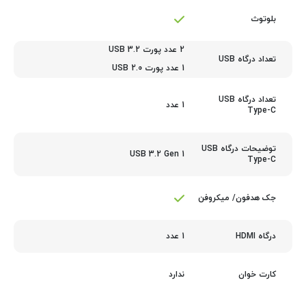
بلوتوث
2 عدد پورت USB 3.2
تعداد درگاه USB
1 عدد پورت USB 2.0
تعداد درگاه USB
1 عدد
Type-C
توضیحات درگاه USB
USB 3.2 Gen 1
Type-C
جک هدفون/ میکروفن
1 عدد
درگاه HDMI
ندارد
کارت‌ خوان