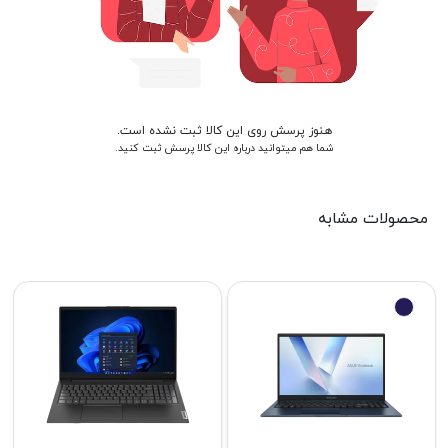
هنوز پرسش روی این کالا ثبت نشده است.
شما هم میتوانید درباره این کالا پرسش ثبت کنید.
محصولات مشابه