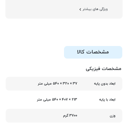
ویژگی های بیشتر
مشخصات کالا
مشخصات فیزیکی
37 × 320 × 540 میلی متر
ابعاد بدون پایه
213 × 407 × 540 میلی متر
ابعاد با پایه
3700 گرم
وزن