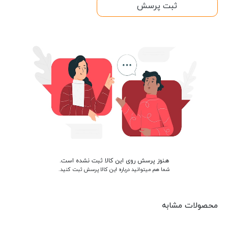
ثبت پرسش
هنوز پرسش روی این کالا ثبت نشده است.
شما هم میتوانید درباره این کالا پرسش ثبت کنید.
محصولات مشابه