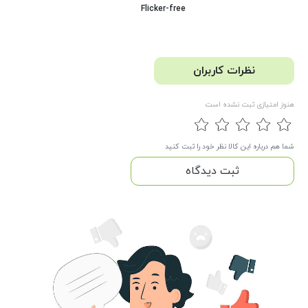
Flicker-free
نظرات کاربران
هنوز امتیازی ثبت نشده است
شما هم درباره این کالا نظر خود را ثبت کنید
ثبت دیدگاه