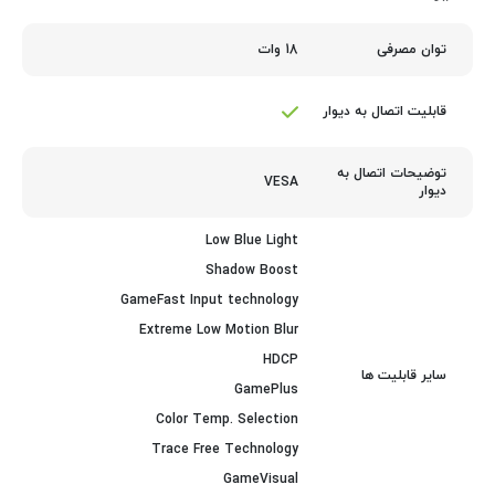
18 وات
توان مصرفی
قابلیت اتصال به دیوار
توضیحات اتصال به
VESA
دیوار
Low Blue Light
Shadow Boost
GameFast Input technology
Extreme Low Motion Blur
HDCP
سایر قابلیت ها
GamePlus
Color Temp. Selection
Trace Free Technology
GameVisual