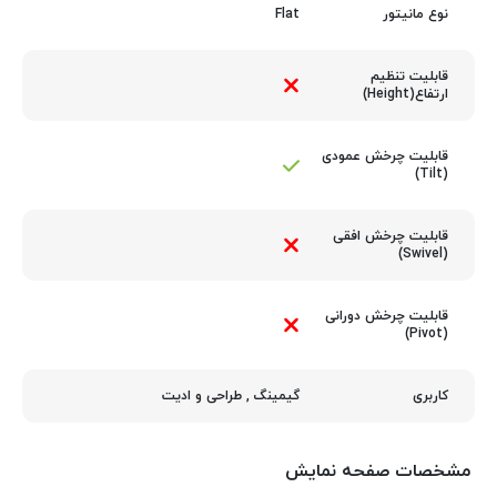
Flat
نوع مانیتور
قابلیت تنظیم
ارتفاع(Height)
قابلیت چرخش عمودی
(Tilt)
قابلیت چرخش افقی
(Swivel)
قابلیت چرخش دورانی
(Pivot)
گیمینگ
,
طراحی و ادیت
کاربری
مشخصات صفحه نمایش