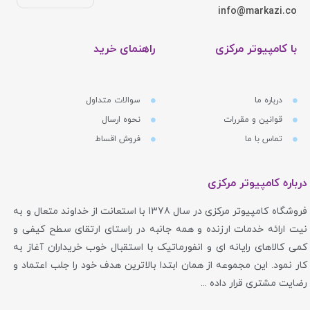
info@markazi.co
با کامپیوتر مرکزی
راهنمای خرید
درباره ما
سوالات متداول
قوانین و مقررات
نحوه ارسال
تماس با ما
فروش اقساط
درباره کامپیوتر مرکزی
فروشگاه کامپیوتر مرکزی در سال 1378 با استعانت از خداوند متعال و به
نیت ارائه خدمات ارزنده و همه جانبه در راستای ارتقای سطح کیفی و
کمی کالاهای رایانه ای و انفورماتیک با استقبال خوب خریداران آغاز به
کار نمود. این مجموعه از همان ابتدا بالاترین هدف خود را جلب اعتماد و
رضایت مشتری قرار داده ...