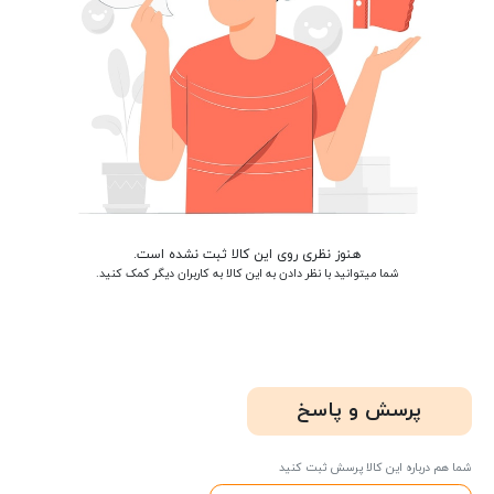
هنوز نظری روی این کالا ثبت نشده است.
شما میتوانید با نظر دادن به این کالا به کاربران دیگر کمک کنید.
پرسش و پاسخ
شما هم درباره این کالا پرسش ثبت کنید