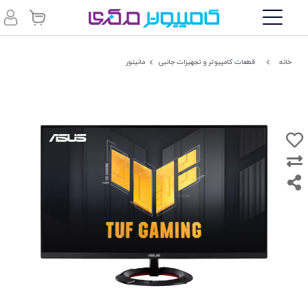
خانه
قطعات کامپیوتر و تجهیزات جانبی
مانیتور