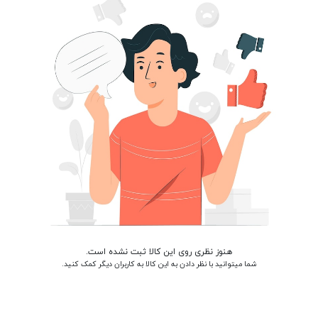
هنوز نظری روی این کالا ثبت نشده است.
شما میتوانید با نظر دادن به این کالا به کاربران دیگر کمک کنید.