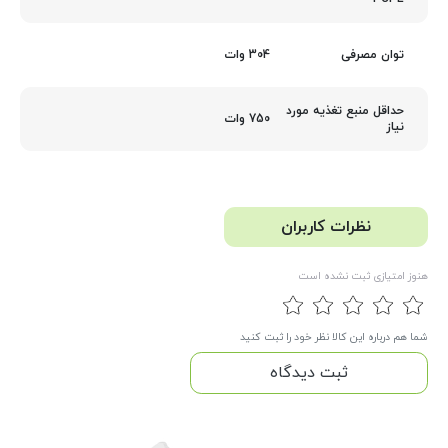
304 وات
توان مصرفی
حداقل منبع تغذیه مورد
750 وات
نیاز
نظرات کاربران
هنوز امتیازی ثبت نشده است
شما هم درباره این کالا نظر خود را ثبت کنید
ثبت دیدگاه