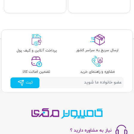
ارسال سریع به سراسر کشور
پرداخت آنلاین و کیف پول
مشاوره و راهنمای خرید
تضمین اصالت کالا
ثبت
نیاز به مشاوره دارید ؟