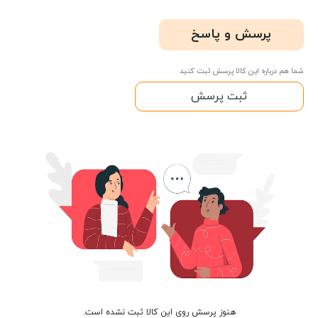
پرسش و پاسخ
شما هم درباره این کالا پرسش ثبت کنید
ثبت پرسش
هنوز پرسش روی این کالا ثبت نشده است.