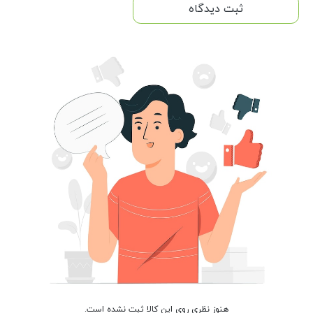
ثبت دیدگاه
هنوز نظری روی این کالا ثبت نشده است.