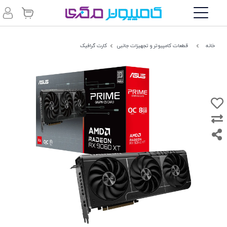
خانه
قطعات کامپیوتر و تجهیزات جانبی
کارت گرافیک