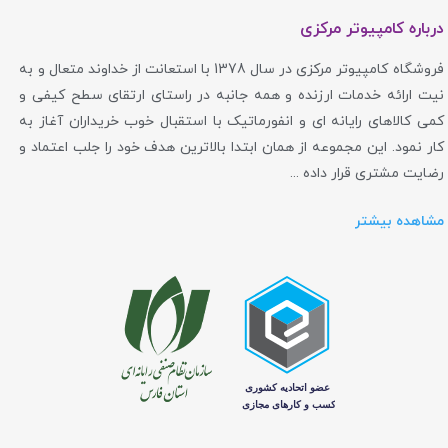
درباره کامپیوتر مرکزی
فروشگاه کامپیوتر مرکزی در سال 1378 با استعانت از خداوند متعال و به
نیت ارائه خدمات ارزنده و همه جانبه در راستای ارتقای سطح کیفی و
کمی کالاهای رایانه ای و انفورماتیک با استقبال خوب خریداران آغاز به
کار نمود. این مجموعه از همان ابتدا بالاترین هدف خود را جلب اعتماد و
رضایت مشتری قرار داده ...
مشاهده بیشتر