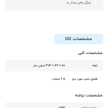
ویژگی های بیشتر
مشخصات کالا
مشخصات کلی
50 × 126 × 304 میلی‌ متر
ابعاد
2.5 اسلات
فضای نصب مورد نیاز
مشخصات تراشه
AMD