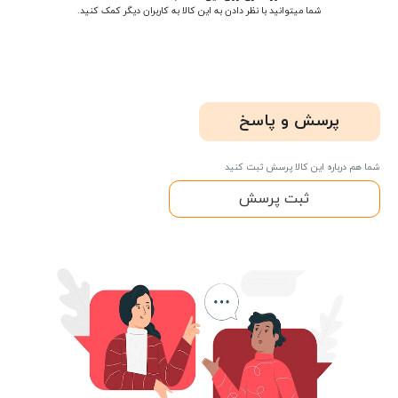
شما میتوانید با نظر دادن به این کالا به کاربران دیگر کمک کنید.
پرسش و پاسخ
شما هم درباره این کالا پرسش ثبت کنید
ثبت پرسش