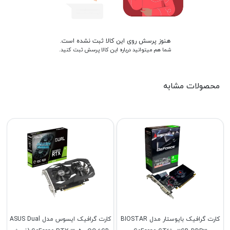
هنوز پرسش روی این کالا ثبت نشده است.
شما هم میتوانید درباره این کالا پرسش ثبت کنید.
محصولات مشابه
کارت گرافیک بایوستار مدل BIOSTAR
کارت گرافیک ایسوس مدل ASUS Dual