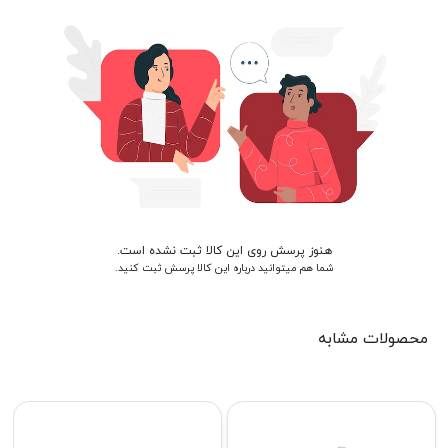
هنوز پرسش روی این کالا ثبت نشده است.
شما هم میتوانید درباره این کالا پرسش ثبت کنید.
محصولات مشابه