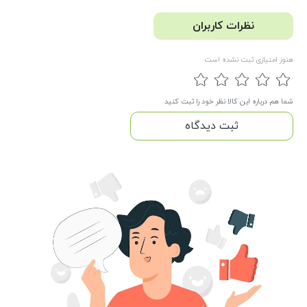
نظرات کاربران
هنوز امتیازی ثبت نشده است
شما هم درباره این کالا نظر خود را ثبت کنید
ثبت دیدگاه