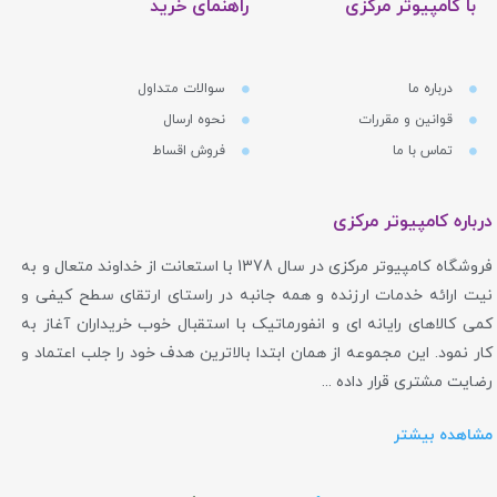
با کامپیوتر مرکزی
راهنمای خرید
درباره ما
سوالات متداول
قوانین و مقررات
نحوه ارسال
تماس با ما
فروش اقساط
درباره کامپیوتر مرکزی
فروشگاه کامپیوتر مرکزی در سال 1378 با استعانت از خداوند متعال و به
نیت ارائه خدمات ارزنده و همه جانبه در راستای ارتقای سطح کیفی و
کمی کالاهای رایانه ای و انفورماتیک با استقبال خوب خریداران آغاز به
کار نمود. این مجموعه از همان ابتدا بالاترین هدف خود را جلب اعتماد و
رضایت مشتری قرار داده ...
مشاهده بیشتر