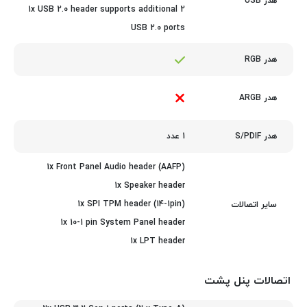
هدر USB
1x USB 2.0 header supports additional 2
USB 2.0 ports
هدر RGB
هدر ARGB
1 عدد
هدر S/PDIF
1x Front Panel Audio header (AAFP)
1x Speaker header
1x SPI TPM header (14-1pin)
سایر اتصالات
1x 10-1 pin System Panel header
1x LPT header
اتصالات پنل پشت