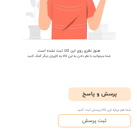
هنوز نظری روی این کالا ثبت نشده است.
شما میتوانید با نظر دادن به این کالا به کاربران دیگر کمک کنید.
پرسش و پاسخ
شما هم درباره این کالا پرسش ثبت کنید
ثبت پرسش