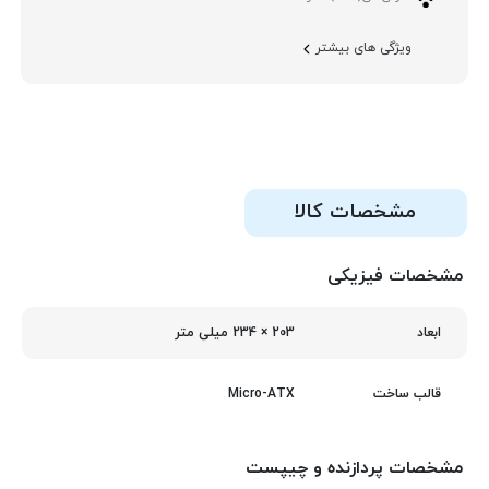
ویژگی های بیشتر
مشخصات کالا
مشخصات فیزیکی
203 × 234 میلی‌ متر
ابعاد
Micro-ATX
قالب ساخت
مشخصات پردازنده و چیپست