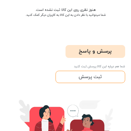
هنوز نظری روی این کالا ثبت نشده است.
شما میتوانید با نظر دادن به این کالا به کاربران دیگر کمک کنید.
پرسش و پاسخ
شما هم درباره این کالا پرسش ثبت کنید
ثبت پرسش