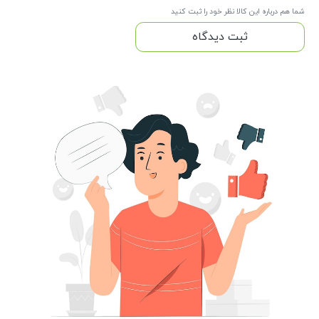
شما هم درباره این کالا نظر خود را ثبت کنید
ثبت دیدگاه