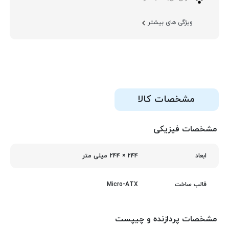
ویژگی های بیشتر
مشخصات کالا
مشخصات فیزیکی
244 × 244 میلی‌ متر
ابعاد
Micro-ATX
قالب ساخت
مشخصات پردازنده و چیپست