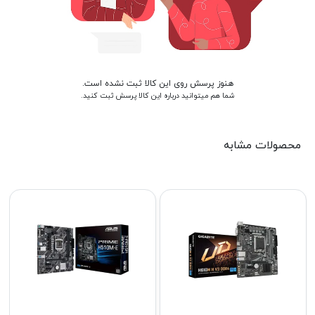
هنوز پرسش روی این کالا ثبت نشده است.
شما هم میتوانید درباره این کالا پرسش ثبت کنید.
محصولات مشابه