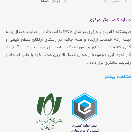
تماس با ما
فروش اقساط
درباره کامپیوتر مرکزی
فروشگاه کامپیوتر مرکزی در سال 1378 با استعانت از خداوند متعال و به
نیت ارائه خدمات ارزنده و همه جانبه در راستای ارتقای سطح کیفی و
کمی کالاهای رایانه ای و انفورماتیک با استقبال خوب خریداران آغاز به
کار نمود. این مجموعه از همان ابتدا بالاترین هدف خود را جلب اعتماد و
رضایت مشتری قرار داده ...
مشاهده بیشتر