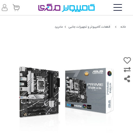
خانه
قطعات کامپیوتر و تجهیزات جانبی
مادربرد