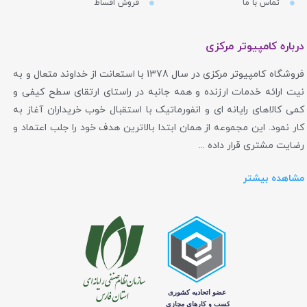
تماس با ما
فروش اقساط
درباره کامپیوتر مرکزی
فروشگاه کامپیوتر مرکزی در سال 1378 با استعانت از خداوند متعال و به
نیت ارائه خدمات ارزنده و همه جانبه در راستای ارتقای سطح کیفی و
کمی کالاهای رایانه ای و انفورماتیک با استقبال خوب خریداران آغاز به
کار نمود. این مجموعه از همان ابتدا بالاترین هدف خود را جلب اعتماد و
رضایت مشتری قرار داده ...
مشاهده بیشتر