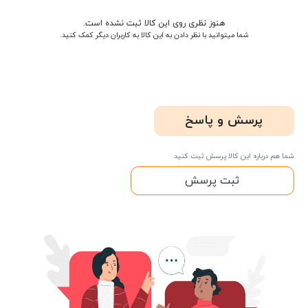
هنوز نظری روی این کالا ثبت نشده است.
شما میتوانید با نظر دادن به این کالا به کاربران دیگر کمک کنید.
پرسش و پاسخ
شما هم درباره این کالا پرسش ثبت کنید
ثبت پرسش