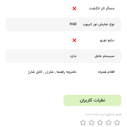
حسگر اثر انگشت
RGB
نوع نمایش نور کیبورد
درایو نوری
ندارد
سیستم عامل
دفترچه راهنما
,
شارژر
,
کابل شارژ
اقلام همراه
نظرات کاربران
هنوز امتیازی ثبت نشده است