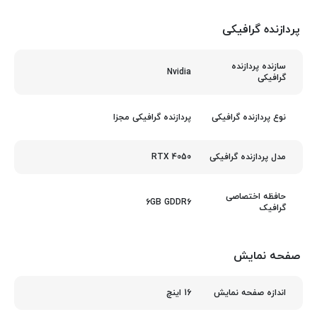
پردازنده گرافیکی
سازنده پردازنده
Nvidia
گرافیکی
پردازنده گرافیکی مجزا
نوع پردازنده گرافیکی
RTX 4050
مدل پردازنده گرافیکی
حافظه اختصاصی
6GB GDDR6
گرافیک
صفحه نمایش
16 اینچ
اندازه صفحه نمایش