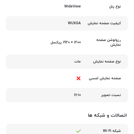
WideView
نوع پنل
WUXGA
کیفیت صفحه نمایش
رزولوشن صفحه
1200 × 1920 پیکسل
نمایش
مات
نوع صفحه نمایش
صفحه نمایش لمسی
16:10
نسبت تصویر
اتصالات و شبکه ها
شبکه Wi-Fi