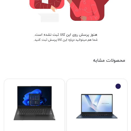
هنوز پرسش روی این کالا ثبت نشده است.
شما هم میتوانید درباره این کالا پرسش ثبت کنید.
محصولات مشابه