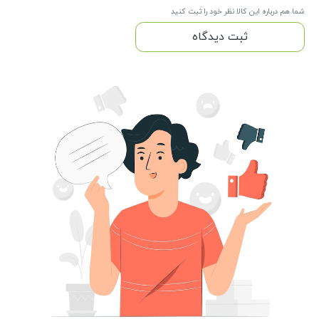
شما هم درباره این کالا نظر خود را ثبت کنید
ثبت دیدگاه